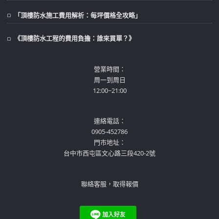
「頂樓防水施工費用解析：每坪價格全攻略」
《頂樓防水工程的費用負擔：誰來買單？》
營業時間：
周一到周日
12:00~21:00
連絡電話：
0905-452786
門市地址：
台中市西屯區文心路三段420-2號
聯絡客服，取得報價