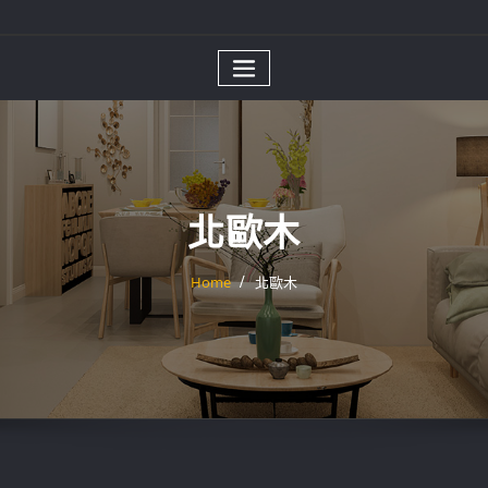
北歐木
Home
北歐木