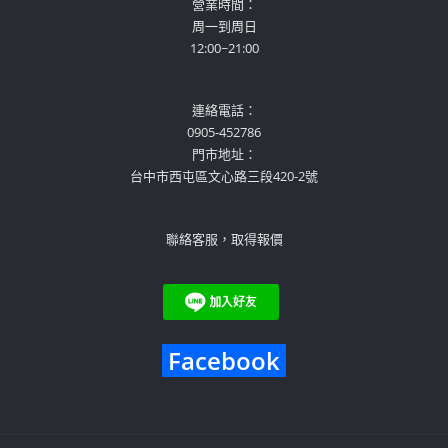
營業時間：
周一到周日
12:00~21:00
連絡電話：
0905-452786
門市地址：
台中市西屯區文心路三段420-2號
聯絡客服，取得報價
Facebook