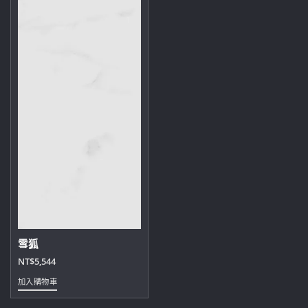
雪狐
NT$
5,544
加入購物車