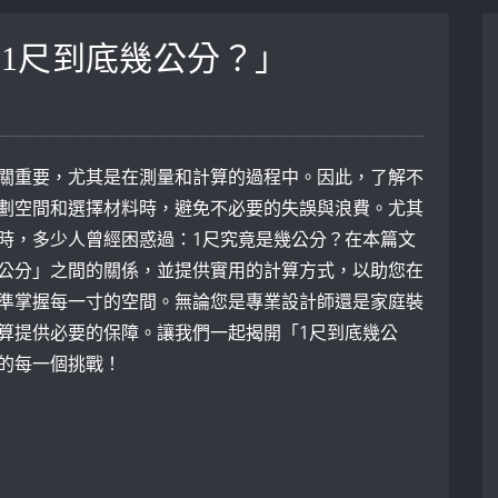
1尺到底幾公分？」
關重要，尤其是在測量和計算的過程中。因此，了解不
劃空間和選擇材料時，避免不必要的失誤與浪費。尤其
時，多少人曾經困惑過：1尺究竟是幾公分？在本篇文
公分」之間的關係，並提供實用的計算方式，以助您在
準掌握每一寸的空間。無論您是專業設計師還是家庭裝
算提供必要的保障。讓我們一起揭開「1尺到底幾公
的每一個挑戰！