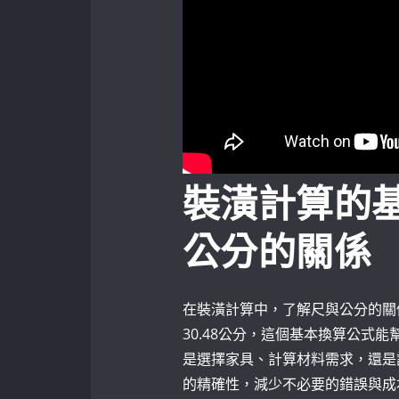
裝潢計算的
公分的關係
在裝潢計算中，了解尺與公分的關
30.48公分，這個基本換算公式
是選擇家具、計算材料需求，還是
的精確性，減少不必要的錯誤與成