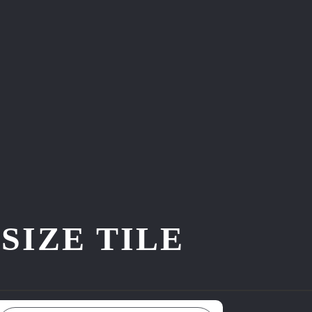
ZE TILE