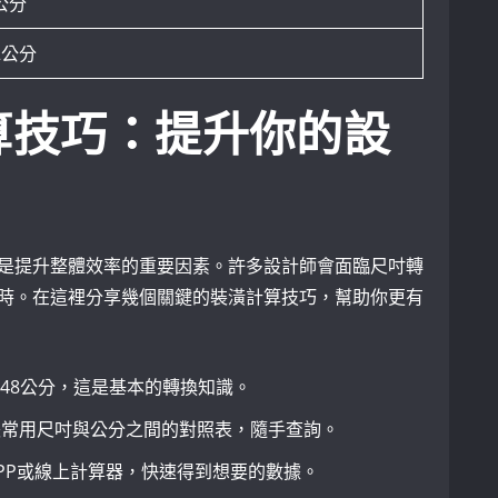
4公分
92公分
算技巧：提升你的設
是提升整體效率的重要因素。許多設計師會面臨尺吋轉
時。在這裡分享幾個關鍵的裝潢計算技巧，幫助你更有
0.48公分，這是基本的轉換知識。
張常用尺吋與公分之間的對照表，隨手查詢。
PP或線上計算器，快速得到想要的數據。