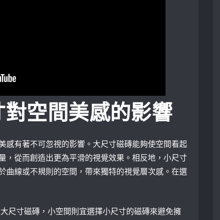
寸對空間美感的影響
美感有著不可忽視的影響。大尺寸磁磚能夠使空間看起
量，從而創造出更為平滑的視覺效果。相反地，小尺寸
於曲線或不規則的空間，帶來獨特的視覺層次感。在選
擇大尺寸磁磚，小空間則宜選擇小尺寸的磁磚來避免擁