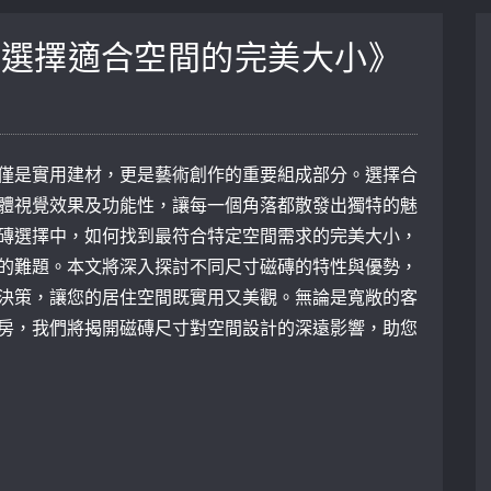
：選擇適合空間的完美大小》
僅是實用建材，更是藝術創作的重要組成部分。選擇合
體視覺效果及功能性，讓每一個角落都散發出獨特的魅
磚選擇中，如何找到最符合特定空間需求的完美大小，
的難題。本文將深入探討不同尺寸磁磚的特性與優勢，
決策，讓您的居住空間既實用又美觀。無論是寬敞的客
房，我們將揭開磁磚尺寸對空間設計的深遠影響，助您