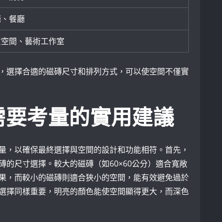
廳、餐廳
意空間、藝術工作室
，選擇合適的磁磚尺寸和排列方式，可以使空間不僅實
需要考量的實用建議
量，以確保最終選擇與空間的設計和功能相符。首先，
磚的尺寸選擇。較大的磁磚（如60×60公分）適合寬敞
果，而較小的磁磚則適合狹小的空間，能有效避免過於
選擇同樣重要，明亮的顏色能使空間顯得更大，而深色