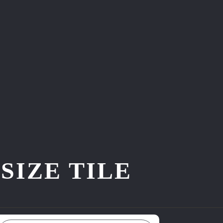
ZE TILE