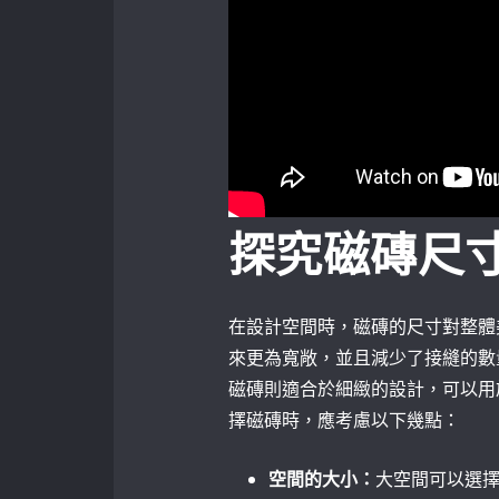
探究磁磚尺
在設計空間時，磁磚的尺寸對整體
來更為寬敞，並且減少了接縫的數
磁磚則適合於細緻的設計，可以用
擇磁磚時，應考慮以下幾點：
空間的大小：
大空間可以選