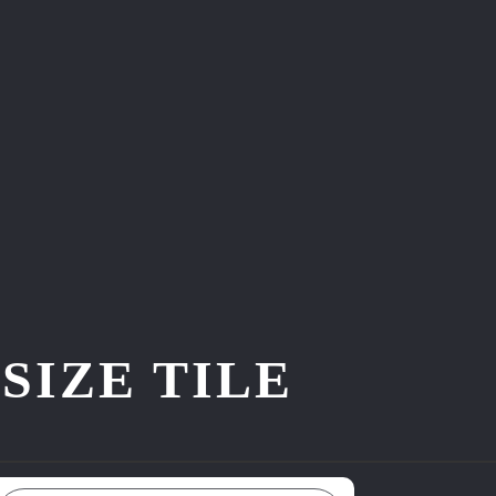
ZE TILE