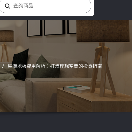
Products
search
裝潢地板費用解析：打造理想空間的投資指南