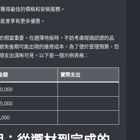
以獲得最佳的價格和安裝服務。
可能會享有更多優惠。
也相當重要。在選擇地板時，不妨考慮經過認證的品
避免後期可能出現的維修成本。為了便於管理預算，您
項支出清晰可見。以下是一個示例表格：
金額
實際支出
0,000
5,000
,000