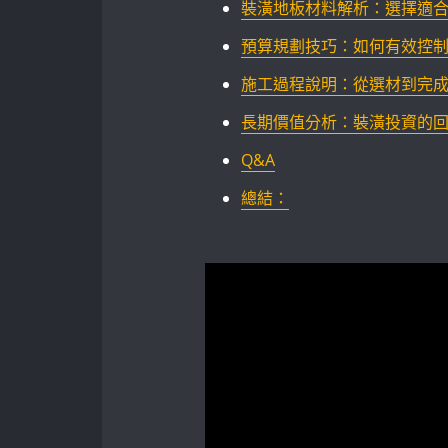
裝潢地板材料解析：選擇適
預算規劃技巧：如何有效控
施工過程說明：從選材到完成
長期價值分析：裝潢投資的
Q&A
總結：