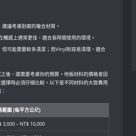
，建議考慮耐磨的複合材質。
地板在觸感上通常更佳，適合長時間使用的環境。
但可能需要較多清潔；而Vinyl則容易清理，適合
感之後，還需要考慮你的預算。地板材料的價格會因
在選擇時必須仔細比較。以下是不同材料的大致費用
劃：
範圍 ‍(每平方公尺)
 3,000 – NT$ 10,000