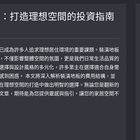
析：打造理想空間的投資指南
已成為許多人追求理想居住環境的重要課題。裝潢地板
，不僅影響整體空間的氛圍，更是我們日常生活品質的
選擇與設計風格的多元化，許多業主在選擇適合自身需
感到困惑。 本文將深入解析裝潢地板的費用結構，並
在理想空間的打造中做出明智的選擇。無論您是翻新的
文章，期待能為您提供靈感與指引，讓您的家居空間不