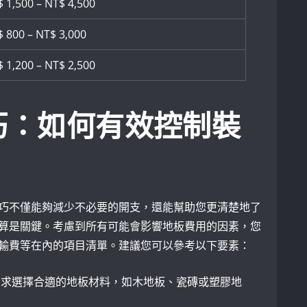
 1,500 – NT$ 4,500
 800 – NT$ 3,000
 1,200 – NT$ ‌2,500
巧：如何有效控制裝
巧不僅能夠減少不必要的開支，還能幫助您更清楚地了
算是關鍵。考慮到所有可能會影響地板費用的因素，您
輸費等在內的項目清單。建議您可以參考以下要素：
需求選擇合適的地板材料，如木地板、瓷磚或塑膠地