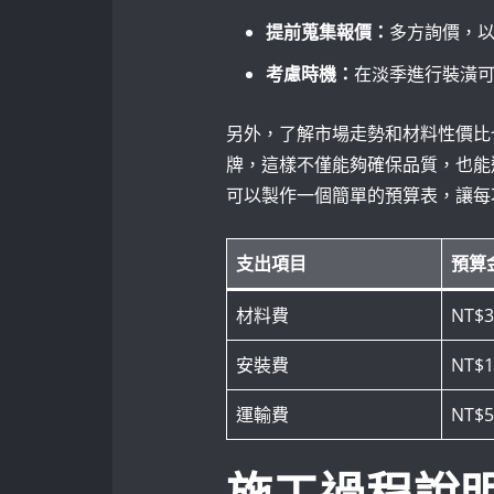
提前蒐集報價：
多方詢價，
考慮時機：
在淡季進行裝潢
另外，了解市場走勢和材料性價比
牌，這樣不僅能夠確保品質，也能
可以製作一個簡單的預算表，讓每
支出項目
預算
材料費
NT$3
安裝費
NT$1
運輸費
NT$5