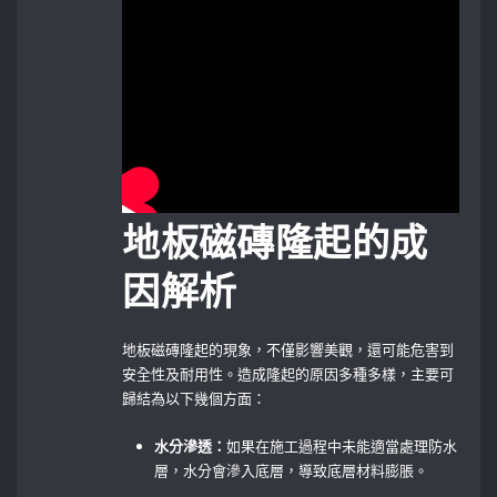
地板磁磚隆起的成
因解析
地板磁磚隆起的現象，不僅影響美觀，還可能危害到
安全性及耐用性。造成隆起的原因多種多樣，主要可
歸結為以下幾個方面：
水分滲透：
如果在施工過程中未能適當處理防水
層，水分會滲入底層，導致底層材料膨脹。