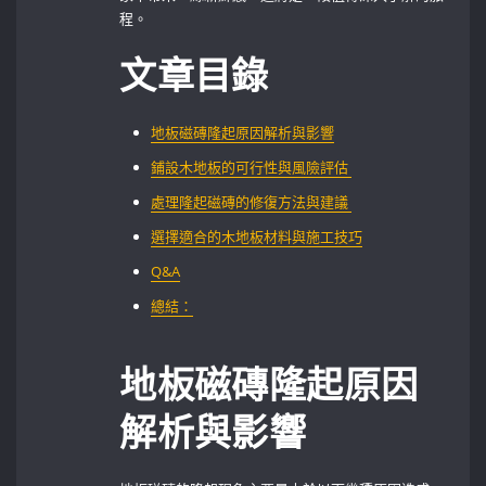
程。
文章目錄
地板磁磚隆起原因解析與影響
鋪設木地板的可行性與風險評估 ‌
處理隆起磁磚的修復方法與建議 ‌
選擇適合的木地板材料與施工技巧
Q&A
總結：
地板磁磚隆起原因
解析與影響