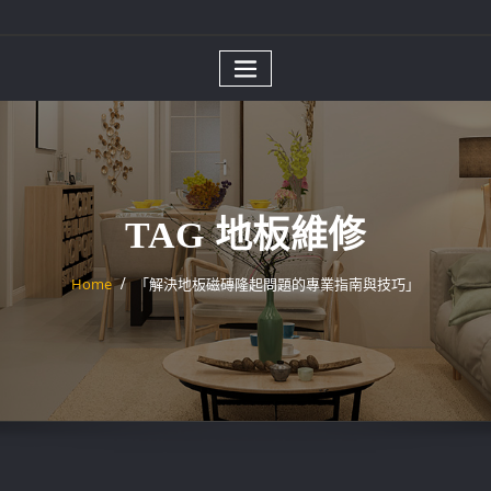
TAG 地板維修
Home
「解決地板磁磚隆起問題的專業指南與技巧」