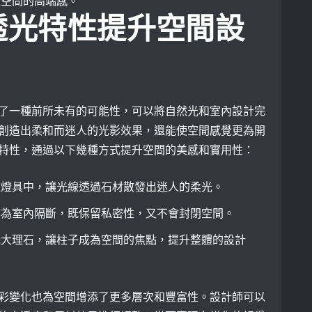
強空間的高端感。
透光特性提升空間設
了一種前所未有的可能性，可以將自然光和室內設計完
創造出柔和而迷人的光影效果，還能使空間感覺更為開
特性，通過以下幾種方式提升空間的美感和實用性：
入燈具中，讓光線透過石材散發出迷人的柔光。
作為室內隔斷，既保留私密性，又不會封閉空間。
光大理石，讓柱子成為空間的焦點，提升整體的設計
彩變化也為空間增添了更多層次和豐富性。設計師可以