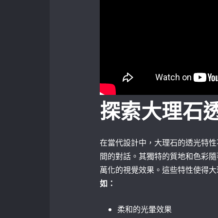
探索大理石
在當代設計中，大理石的透光特性
間的對話。其獨特的質地和色彩隨
萬化的視覺效果。這些特性使得大
如：
柔和的光暈效果