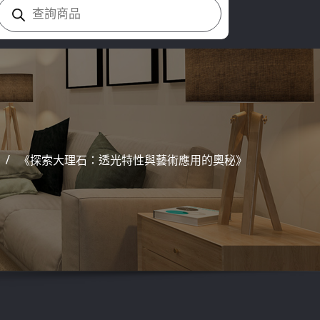
Products
search
《探索大理石：透光特性與藝術應用的奧秘》