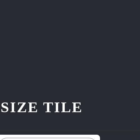
ZE TILE