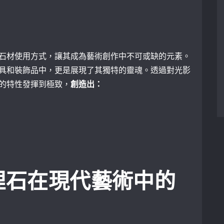
石材使用方式，讓其成為藝術創作中不可或缺的元素。
具和裝飾品中，更是展現了其獨特的靈魂。透過對光影
的特性發揮到極致，
創造出：
理石在現代藝術中的