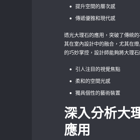
提升空間的層次感
傳遞優雅和現代感
透光大理石的應用，突破了傳統的
其在室內設計中的融合，尤其在燈
的巧妙掌控，設計師能夠將大理石
引人注目的視覺焦點
柔和的空間光感
獨具個性的藝術裝置
深入分析大
應用