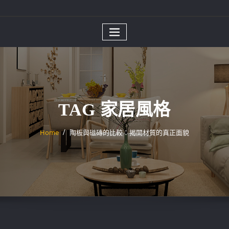
TAG 家居風格
Home
陶板與磁磚的比較：揭開材質的真正面貌