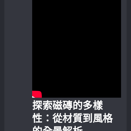
探索磁磚的多樣
性：從材質到風格