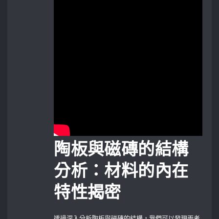
陶板與磁磚的結構
分析：材料的內在
特性揭密
透過深入分析陶板與磁磚的結構，我們可以發現兩者