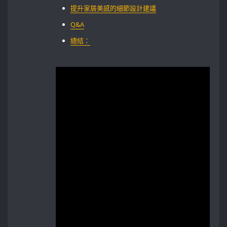
提升家居美感的細節設計建議
Q&A
總結：