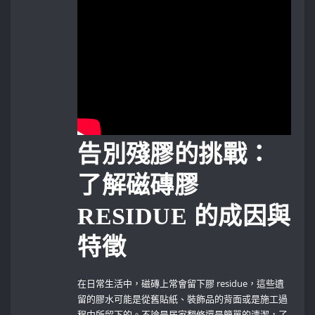
告別殘膠的挑戰：
了解磁磚膠
RESIDUE 的成因與
特徵
在日常生活中，磁磚上常會留下膠 residue，這些遺
留的膠水可能是從舊貼紙、裝飾品的背面或是施工過
程中所留下的。不論是居家翻修還是簡單的清潔，了