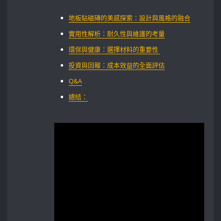
地板貼磁磚的美感探索：設計與風格的融合
實用性解析：耐久性與維護的考量
環保與健康：選擇材料的重要性 ​
投資與回報：成本效益的全面評估
Q&A
總結：