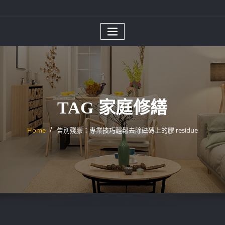
TAG 家庭修繕
Home
告別殘膠：專業技巧輕鬆去除磁磚上的膠 residue