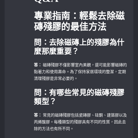
專業指南：輕鬆去除磁
磚殘膠的最佳方法
問：去除磁磚上的殘膠為什
麼那麼重要？
答：
磁磚殘膠不僅影響室內美觀，還可能影響磁磚的
黏著力和使用壽命。為了保持家居環境的整潔，定期
清理殘膠是非常必要的。
問：有哪些常見的磁磚殘膠
類型？
答：
常見的磁磚殘膠包括瓷磚膠、硅酮、建築膠以及
丙烯酸膠。每種類型的殘膠具有不同的性質，因此去
除的方法也有所不同。