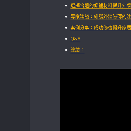
選擇合適的修補材料提升外牆質感
專家建議：維護外牆磁磚的
案例分享：成功修復提升家
Q&A
總結：