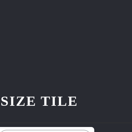
ZE TILE