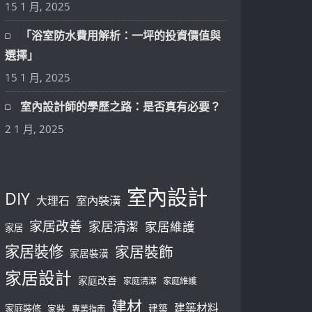
15 1 月, 2025
「浴室防水費用解析：一坪的投資價值與
選擇」
15 1 月, 2025
室內設計師的學歷之路：是否真有必要？
2 1 月, 2025
室內設計
DIY
大理石
室內裝潢
家居改善
家居清潔
家居維護
家居
家居裝修
家居裝飾
家居裝潢
家居設計
家庭改善
家庭清潔
家庭維護
建材
建築材料
建築
家庭裝修
家裝
專業指南