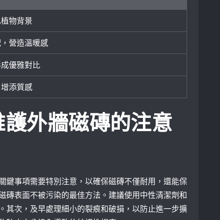
色植物背景
配，營造溫暖感
形成優雅對比
，增添質感
維護外牆磁磚的注意
關鍵事項需要特別注意，以確保磁磚不僅耐用，還能保
磁磚表面不被污染的最佳方法。建議使用中性清潔劑和
。其次，及早處理細小的裂痕和破損，以防止進一步擴