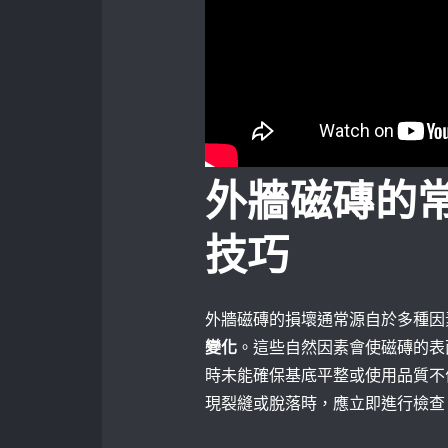
外牆磁磚的
技巧
外牆磁磚的損壞通常源自於多種因
變化
。這些自然因素會使磁磚的表
時未能確保基底平整或使用品質不
現裂縫或脫落時，應立即進行檢查