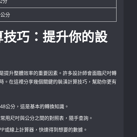
4公分
92公分
算技巧：提升你的設
是提升整體效率的重要因素。許多設計師會面臨尺吋轉
時。在這裡分享幾個關鍵的裝潢計算技巧，幫助你更有
0.48公分，這是基本的轉換知識。
張常用尺吋與公分之間的對照表，隨手查詢。
PP或線上計算器，快速得到想要的數據。