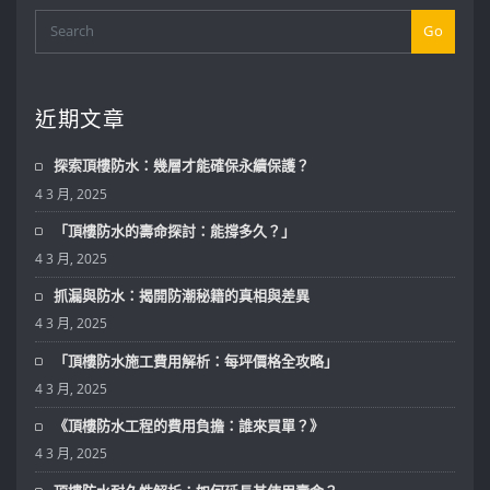
Go
近期文章
探索頂樓防水：幾層才能確保永續保護？
4 3 月, 2025
「頂樓防水的壽命探討：能撐多久？」
4 3 月, 2025
抓漏與防水：揭開防潮秘籍的真相與差異
4 3 月, 2025
「頂樓防水施工費用解析：每坪價格全攻略」
4 3 月, 2025
《頂樓防水工程的費用負擔：誰來買單？》
4 3 月, 2025