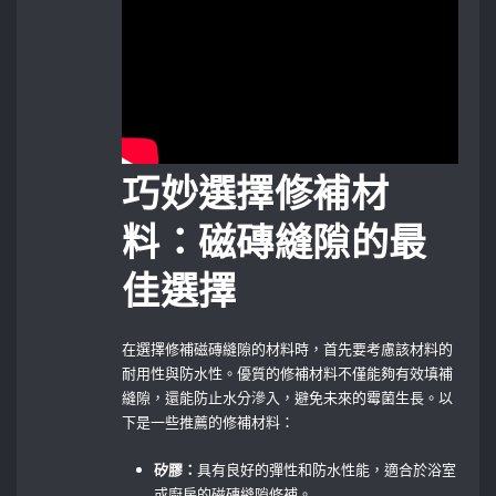
巧妙選擇修補材
料：磁磚縫隙的最
佳選擇
在選擇修補磁磚縫隙的材料時，首先要考慮該材料的
耐用性與防水性。優質的修補材料不僅能夠有效填補
縫隙，還能防止水分滲入，避免未來的霉菌生長。以
下是一些推薦的修補材料：
矽膠：
具有良好的彈性和防水性能，適合於浴室
或廚房的磁磚縫隙修補。