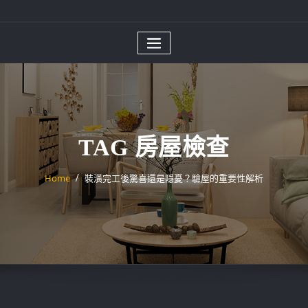
TAG 房屋檢查
Home
裝潢完工後驚喜還是隱憂？驗屋的重要性解析