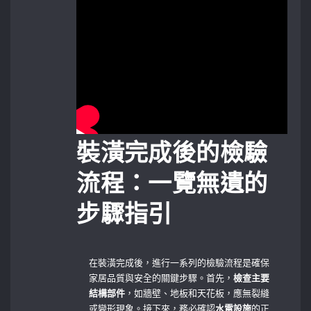
裝潢完成後的檢驗
流程：一覽無遺的
步驟指引
在裝潢完成後，進行一系列的檢驗流程是確保
家居品質與安全的關鍵步驟。首先，
檢查主要
結構部件
，如牆壁、地板和天花板，應無裂縫
或變形現象。接下來，務必確認
水電設施
的正