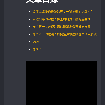
裝潢完成後的檢驗流程：一覽無遺的步驟指引
關鍵細節的掌握：檢查材料與工藝的重要性
安全第一：必須注意的隱藏危機與解決方案
專業人士的建議：如何選擇驗屋服務與報告解讀
Q&A
總結：