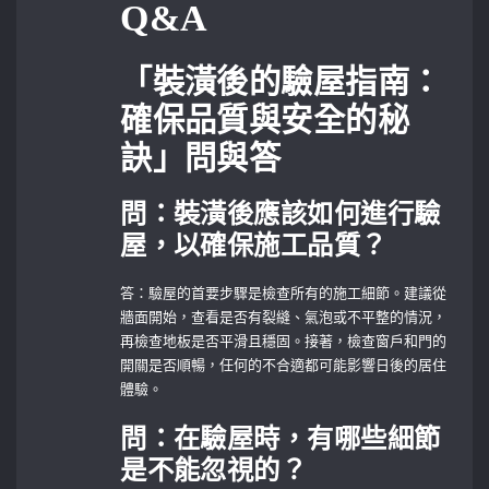
Q&A
「裝潢後的驗屋指南：
確保品質與安全的秘
訣」問與答
問：裝潢後應該如何進行驗
屋，以確保施工品質？
答：驗屋的首要步驟是檢查所有的施工細節。建議從
牆面開始，查看是否有裂縫、氣泡或不平整的情況，
再檢查地板是否平滑且穩固。接著，檢查窗戶和門的
開關是否順暢，任何的不合適都可能影響日後的居住
體驗。
問：在驗屋時，有哪些細節
是不能忽視的？