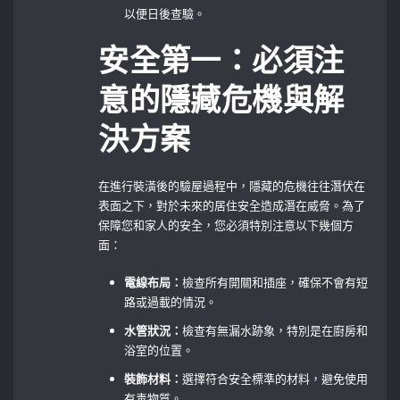
以便日後查驗。
安全第一：必須注
意的隱藏危機與解
決方案
在進行裝潢後的驗屋過程中，隱藏的危機往往潛伏在
表面之下，對於未來的居住安全造成潛在威脅。為了
保障您和家人的安全，您必須特別注意以下幾個方
面：
電線布局：
檢查所有開關和插座，確保不會有短
路或過載的情況。
水管狀況：
檢查有無漏水跡象，特別是在廚房和
浴室的位置。
裝飾材料：
選擇符合安全標準的材料，避免使用
有毒物質。