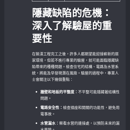
隱藏缺陷的危機：
深入了解驗屋的重
要性
在裝潢工程完工之後，許多人都期望能迎接嶄新的居
家環境，但若不進行專業的驗屋，就可能面臨隱藏缺
陷帶來的種種問題。檢查住宅的結構、電路及水管系
統，將能及早發現潛在風險。驗屋的過程中，專業人
士會關注以下幾個重點：
牆壁和地板的平整度：
不平整可能隱藏著結構性
問題。
電路安全性：
檢查插座和開關的功能性，避免用
電事故。
水管漏水：
察看水管的連接處，以預防未來的漏
水風險。