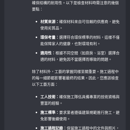
確保結構的耐用性。以下是檢查材料時需注意的幾個
要點：
材質來源：
確保材料來自可信賴的供應商，避免
使用劣質品。
環保考量：
選擇符合環保標準的材料，這樣不僅
能保障家人的健康，也對環境有利。
適用性：
根據不同空間（如廚房、浴室）選擇合
適的材料，避免因不當選擇而導致的問題。
除了材料外，工藝的掌握同樣至關重要。施工過程中
的每一細節都影響著最終的結果。因此，您應該檢查
以下工藝方面：
工人技術：
確保施工隊伍具備專業的技術資格與
豐富的經驗。
施工標準：
要求業者遵循建築規範進行施工，避
免影響後續使用。
施工過程記錄：
保留施工過程中的文件與照片，