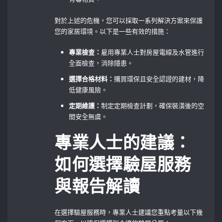
對於上述的危機，您可以採取一系列解決方案來保護
您的家居環境。以下是一些有效的措施：
專業檢查：
雇用專業人士對房屋電線及水管進行
全面檢查，消除隱患。
選擇合格材料：
購買環保且安全認證的建材，降
低健康風險。
定期維護：
制定定期檢查計劃，確保裝潢後的空
間安全無虞。
專業人士的建議：
如何選擇驗屋服務
與報告解讀
在選擇驗屋服務時，專業人士建議您重點考量以下幾