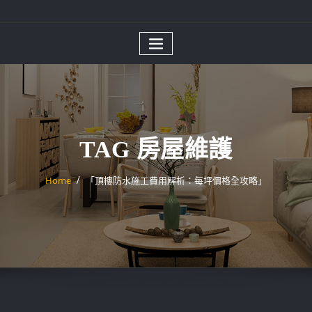
TAG 房屋維護
Home
「頂樓防水施工費用解析：每坪價格全攻略」