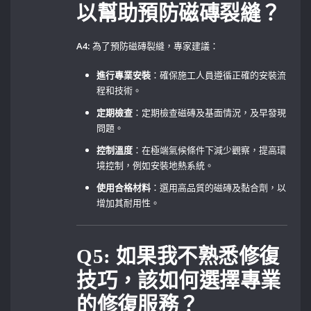
以幫助預防磁磚裂縫？
A4:
為了預防磁磚裂縫，專家建議：
進行專業安裝
：確保施工人員遵循正確的安裝流
程和技術。 ⁢
定期檢查
：定期檢查磁磚及基面情況，及早發現
問題。‍ ⁣
控制溫度
：在極端氣候條件下減少觀察，提高環
境控制，例如安裝地熱系統。
使用合格材料
：選用高品質的磁磚及黏合劑，以
增加其耐用性。
Q5:‌ 如果我不熟悉修復
技巧，該如何選擇專業
的修復服務？