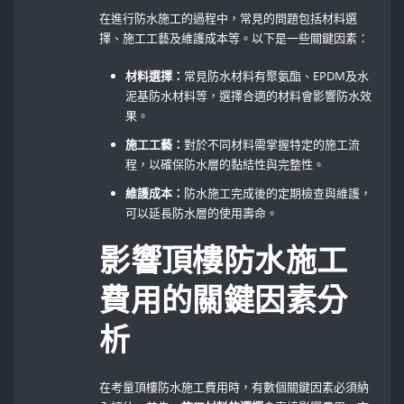
在進行防水施工的過程中，常見的問題包括材料選
擇、施工工藝及維護成本等。以下是一些關鍵因素：
材料選擇：
常見防水材料有聚氨酯、EPDM及水
泥基防水材料等，選擇合適的材料會影響防水效
果。
施工工藝：
對於不同材料需掌握特定的施工流
程，以確保防水層的黏結性與完整性。
維護成本：
防水施工完成後的定期檢查與維護，
可以延長防水層的使用壽命。
影響頂樓防水施工
費用的關鍵因素分
析
在考量頂樓防水施工費用時，有數個關鍵因素必須納