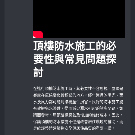
頂樓防水施工的必
要性與常見問題探
討
在進行頂樓防水施工時，其必要性不容忽視。屋頂是
暴露在氣候變化最頻繁的地方，經年累月的陽光、雨
水及風力都可能對結構產生損害。良好的防水施工能
有效避免水滲透，從而減少漏水引起的諸多問題，如
牆面發霉、屋頂結構腐蝕及增加的維修成本。因此，
保護頂樓的防水措施不僅是改善居住環境的輔助，而
是維護整體建築物安全與居住品質的重要一環。