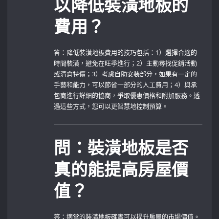
以降低裝潢地板的
費用？
答：降低裝潢地板費用的技巧包括：1）選擇合適的
時間裝潢，避免在旺季進行；2）主動尋找促銷活動
或清倉特價；3）考慮自助安裝部分，如果有一定的
手藝和能力，可以節省一部分的人工費用；4）與承
包商進行詳細的協商，爭取優惠價格和附加服務。透
過這些方式，您可以更智慧地控制預算。
問：裝潢地板是否
真的能提高房屋價
值？
答：適當的裝潢地板確實可以提升房屋的市場價值。