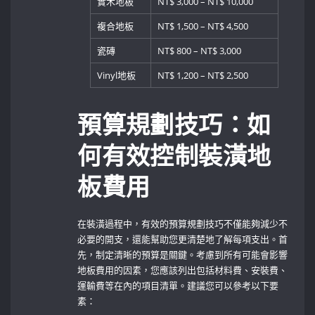
實木地板
NT$ 3,000 – NT$ 10,000
複合地板
NT$ 1,500 – NT$ 4,500
瓷磚
NT$ 800 – NT$ 3,000
Vinyl地板
NT$ 1,200 – NT$ ‌2,500
預算規劃技巧：如
何有效控制裝潢地
板費用
在裝潢過程中，有效的預算規劃技巧不僅能夠減少不
必要的開支，還能幫助您更清楚地了解每項支出。首
先，制定清晰的預算是關鍵。考慮到所有可能會影響
地板費用的因素，您應該列出包括材料費、安裝費、
運輸費等在內的項目清單。建議您可以參考以下要
素：