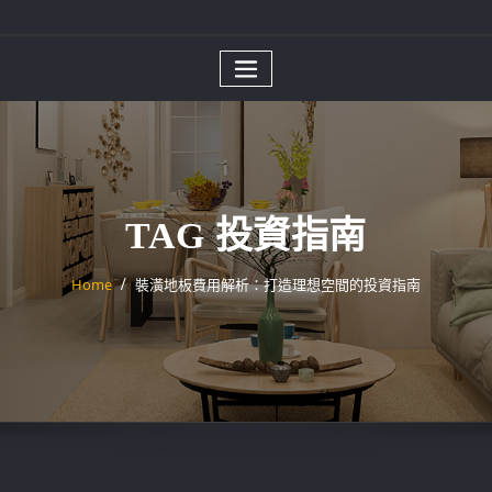
TAG 投資指南
Home
裝潢地板費用解析：打造理想空間的投資指南