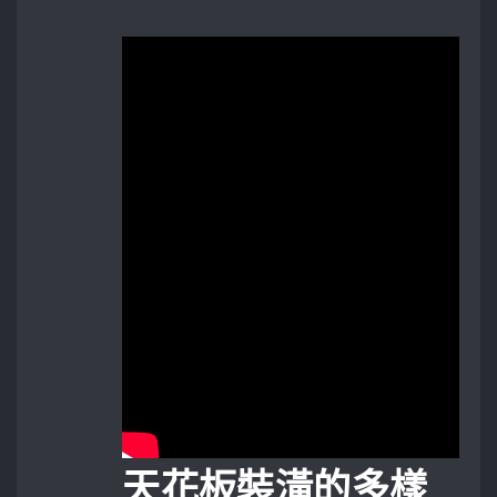
天花板裝潢的多樣