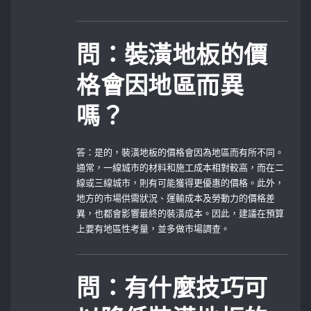
問：裝潢地板的價
格會因地區而異
嗎？
答：是的，裝潢地板的價格會因為地區而有所不同。
通常，一線城市的材料和施工成本相對較高，而在二
線或三線城市，則有可能獲得更優惠的價格。此外，
地方的市場供需狀況、運輸成本及勞動力的價格差
異，也都會影響最終的裝潢成本。因此，建議在預算
上要有地區性考量，並多做市場調查。
問：有什麼技巧可