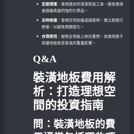
定期清潔
：使用適合的清潔劑及工具，避免使用
會損傷表面的強烈化學品。
及時修復
：發現任何刮傷或損害時，應立即進行
修復，以避免問題惡化。
合理使用
：避免在地板上拖拉重物，並使用墊子
保護地板免受家具的重量影響。
Q&A
裝潢地板費用解
析：打造理想空
間的投資指南
問：裝潢地板的費