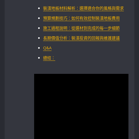
裝潢地板材料解析：選擇適合你的風格與需求
預算規劃技巧：如何有效控制裝潢地板費用
施工過程說明：從選材到完成的每一步細節‍
長期價值分析：裝潢投資的回報與維護建議
Q&A
總結：