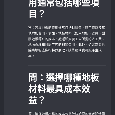
用通常包括哪些項
目？
答：裝潢地板的費用通常包括材料費、施工費以及其
他附加費用。例如，地板材料（如木地板、瓷磚、塑
膠地板等）的成本、搬運和安裝工人所需的人工費、
地面處理和打磨工序的相關費用。此外，如果需要拆
除舊地板或進行特殊處理，這些服務也可能產生成
本。
問：選擇哪種地板
材料最具成本效
益？
答：選擇地板材料的成本效益取決於您的需求和使用