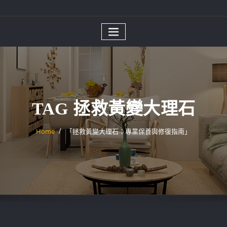
TAG 拯救黃變大理石
Home
「拯救黃變大理石：專業保養與修復指南」