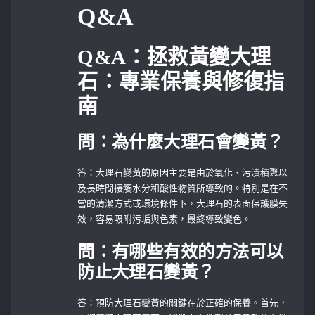
Q&A
Q&A：拯救黃變大理
石：專業保養與修復指
南
問：為什麼大理石會變黃？
答：大理石變黃的原因主要是由於氧化、污漬積聚以
及長時間接觸水分和酸性物質所導致的。特別是在不
當的清潔方式或環境條件下，大理石的表面保護膜失
效，容易吸附污垢與色素，最終導致變色。
問：有哪些有效的方法可以
防止大理石變黃？
答：預防大理石變黃的關鍵在於正確的保養。首先，