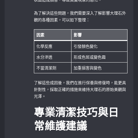
為了解決這些問題，我們需要深入了解影響大理石外
觀的各種因素，可以如下整理：
因素
影響
化學反應
引發顏色變化
水分滲透
形成色斑或變色霜
不當清潔劑
加重損害與變色
了解這些成因後，我們在進行保養與修復時，能更具
針對性，採取正確的措施來維持大理石的原始美觀與
光澤。
專業清潔技巧與日
常維護建議