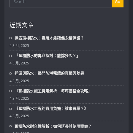
Go
近期文章
探索頂樓防水：幾層才能確保永續保護？
4 3 月, 2025
「頂樓防水的壽命探討：能撐多久？」
4 3 月, 2025
抓漏與防水：揭開防潮秘籍的真相與差異
4 3 月, 2025
「頂樓防水施工費用解析：每坪價格全攻略」
4 3 月, 2025
《頂樓防水工程的費用負擔：誰來買單？》
4 3 月, 2025
頂樓防水耐久性解析：如何延長其使用壽命？