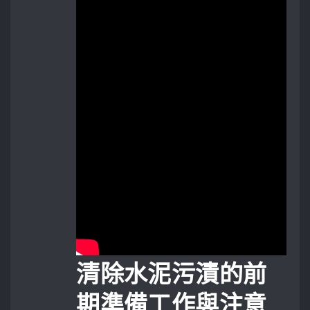
清除水泥污漬的前
期準備工作與注意