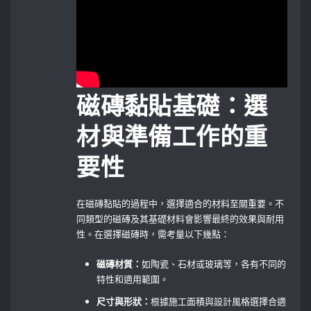
磁磚黏貼基礎：選
材與準備工作的重
要性
在磁磚黏貼的過程中，選擇適合的材料至關重要。不
同類型的磁磚及其基礎材料會影響最終的效果與耐用
性。在選擇磁磚時，需考量以下幾點：
磁磚材質：
如陶瓷、石材或玻璃等，各有不同的
特性和適用範圍。
尺寸與形狀：
根據施工面積與設計風格選擇合適