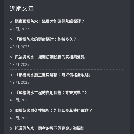
近期文章
探索頂樓防水：幾層才能確保永續保護？
4 3 月, 2025
「頂樓防水的壽命探討：能撐多久？」
4 3 月, 2025
抓漏與防水：揭開防潮秘籍的真相與差異
4 3 月, 2025
「頂樓防水施工費用解析：每坪價格全攻略」
4 3 月, 2025
《頂樓防水工程的費用負擔：誰來買單？》
4 3 月, 2025
頂樓防水耐久性解析：如何延長其使用壽命？
4 3 月, 2025
抓漏與防水：兩者的異同與建設之道探討