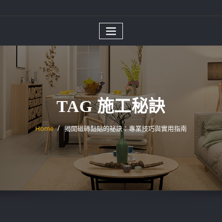
TAG 施工秘訣
Home
揭開磁磚黏貼的祕訣：專業技巧與實用指南