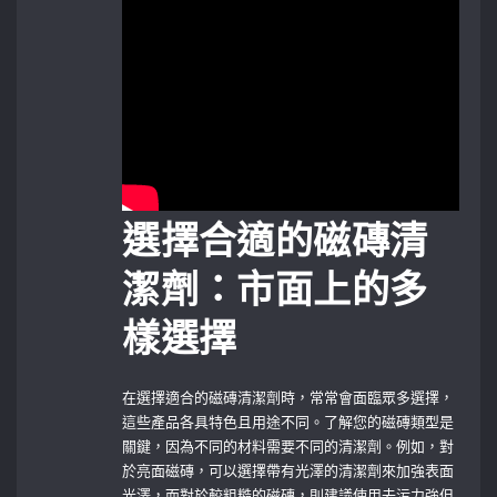
選擇合適的磁磚清
潔劑：市面上的多
樣選擇
在選擇適合的磁磚清潔劑時，常常會面臨眾多選擇，
這些產品各具特色且用途不同。了解您的磁磚類型是
關鍵，因為不同的材料需要不同的清潔劑。例如，對
於亮面磁磚，可以選擇帶有光澤的清潔劑來加強表面
光澤，而對於較粗糙的磁磚，則建議使用去污力強但