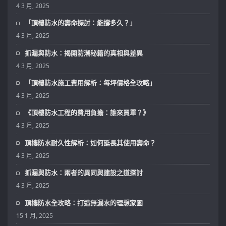
4 3 月, 2025
「頂樓防水的壽命探討：能撐多久？」
4 3 月, 2025
抓漏與防水：揭開防潮秘籍的真相與差異
4 3 月, 2025
「頂樓防水施工費用解析：每坪價格全攻略」
4 3 月, 2025
《頂樓防水工程的費用負擔：誰來買單？》
4 3 月, 2025
頂樓防水耐久性解析：如何延長其使用壽命？
4 3 月, 2025
抓漏與防水：兩者的異同與建設之道探討
4 3 月, 2025
頂樓防水全攻略：打造無漏水的理想家園
15 1 月, 2025