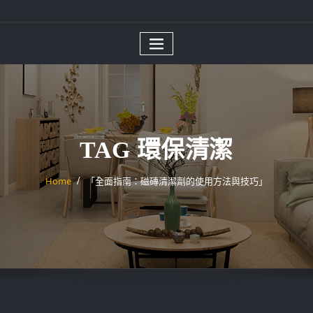
TAG 環保清潔
Home
「全面指南：磁磚清潔劑的使用方法與技巧」