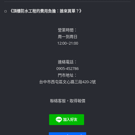
《頂樓防水工程的費用負擔：誰來買單？》
營業時間：
周一到周日
12:00~21:00
連絡電話：
0905-452786
門市地址：
台中市西屯區文心路三段420-2號
聯絡客服，取得報價