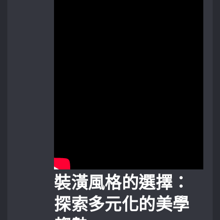
裝潢風格的選擇：
探索多元化的美學