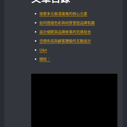
探索多元裝潢風格的核心元素
如何透過色彩與材質營造品牌氛圍
設計細節與品牌故事的完美結合
空間布局與顧客體驗的互動設計
Q&A
總結：