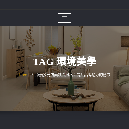
TAG 環境美學
Home
探索多元店面裝潢風格：提升品牌魅力的秘訣