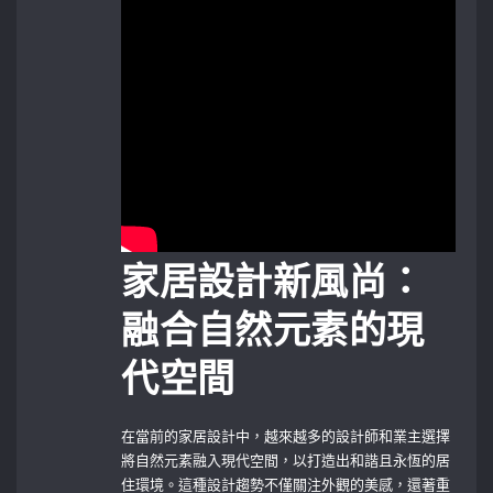
家居設計新風尚：
融合自然元素的現
代空間
在當前的家居設計中，越來越多的設計師和業主選擇
將自然元素融入現代空間，以打造出和諧且永恆的居
住環境。這種設計趨勢不僅關注外觀的美感，還著重