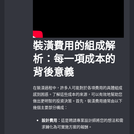
裝潢費用的組成解
析：每一項成本的
背後意義
在裝潢過程中，許多人可能對於各項費用的具體組成
感到困惑。了解這些成本的來源，可以有效地幫助您
做出更明智的投資決策。首先，裝潢費用通常由以下
幾個主要部分構成：
設計費用：
這是聘請專業設計師將您的想法和需
求轉化為可實施方案的報酬。