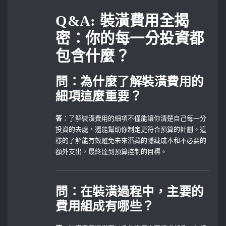
Q&A:⁤ 裝潢費用全揭
密：你的每一分投資都
包含什麼？
問：為什麼了解裝潢費用的
細項這麼重要？
答
：了解裝潢費用的細項不僅能讓你清楚自己每一分
投資的去處，還能幫助你制定更符合預算的計劃。這
樣的了解能有效避免未來潛藏的隱藏成本和不必要的
額外支出，最終達到預算控制的目標。
問：在裝潢過程中，主要的
費用組成有哪些？