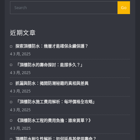
Go
近期文章
探索頂樓防水：幾層才能確保永續保護？
4 3 月, 2025
「頂樓防水的壽命探討：能撐多久？」
4 3 月, 2025
抓漏與防水：揭開防潮秘籍的真相與差異
4 3 月, 2025
「頂樓防水施工費用解析：每坪價格全攻略」
4 3 月, 2025
《頂樓防水工程的費用負擔：誰來買單？》
4 3 月, 2025
頂樓防水耐久性解析：如何延長其使用壽命？