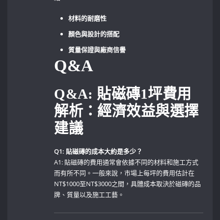
材料的耐磨性
顏色與設計的搭配
質量保證與廠商信譽
Q&A
Q&A: 貼磁磚1坪費用
解析：經濟效益與選擇
建議
Q1: 貼磁磚的成本大約是多少？
A1: 貼磁磚的費用通常會依據不同的材料和施工方式
而有所不同。一般來說，市場上每坪的費用估計在
NT$1000至NT$3000之間，具體成本取決於磁磚的品
牌、質量以及施工工藝。