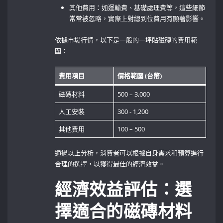
其他費用：如運輸費、基礎處理費等，這些細節
常常被忽略，實際上對總到位費用有顯著影響。
依據市場行情，以下是一般的一坪貼磁磚的費用範
圍：
費用項目
價格範圍 (台幣)
磁磚材料
500 – 3,000
人工安裝
300 ⁤- 1,200
其他費用
100 – 500
通過以上分析，消費者可以根據自身需求和預算進行
合理的選擇，以獲得最佳的經濟效益。
經濟效益評估：選
擇適合的磁磚材料