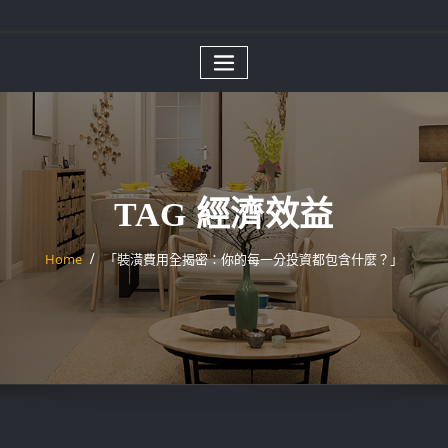
TAG 經濟效益
Home
「裝潢費用全揭密：你的每一分投資都包含什麼？」