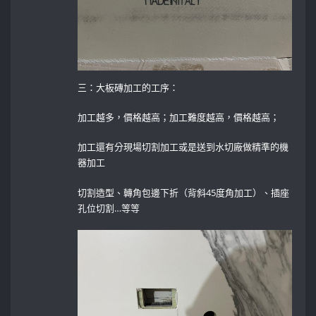
三：大板磚加工的工序：
加工越多，價格越高；加工難度越高，價格越高；
加工還有分現場切割加工或是送到水切廠做精準的機
器加工
切割造型、轉角包邊下折（背斜45度角加工）、插座
孔位切割…等等