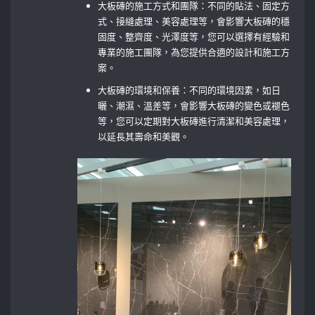
大板磚的施工方式和團隊：不同的貼法、固定方
式、接縫處理、美容處理等，會影響大板磚的穩
固度、整齊度、光澤度等，您可以選擇有經驗和
專業的施工團隊，為您提供合適的設計和施工方
案。
大板磚的環境和保養：不同的環境因素，如日
曬、潮濕、溫差等，會影響大板磚的變色或褪色
等，您可以定期對大板磚進行清潔和美容處理，
以延長其壽命和美觀。