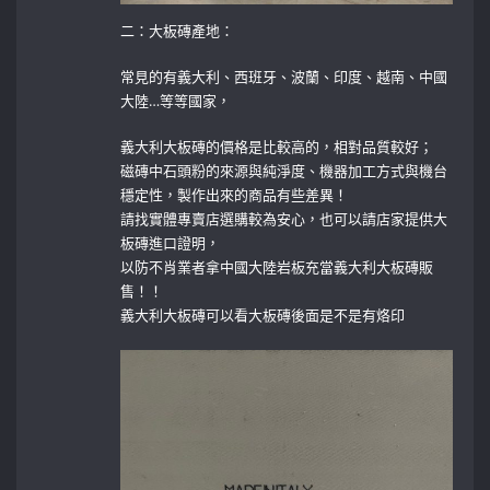
二：大板磚產地：
常見的有義大利、西班牙、波蘭、印度、越南、中國
大陸…等等國家，
義大利大板磚的價格是比較高的，相對品質較好；
磁磚中石頭粉的來源與純淨度、機器加工方式與機台
穩定性，製作出來的商品有些差異！
請找實體專賣店選購較為安心，也可以請店家提供大
板磚進口證明，
以防不肖業者拿中國大陸岩板充當義大利大板磚販
售！！
義大利大板磚可以看大板磚後面是不是有烙印