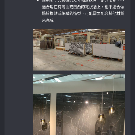
適合用在有彎曲或凹凸的電視牆上，也不適合做
過於複雜或細緻的造型，可能需要配合其他材質
來完成