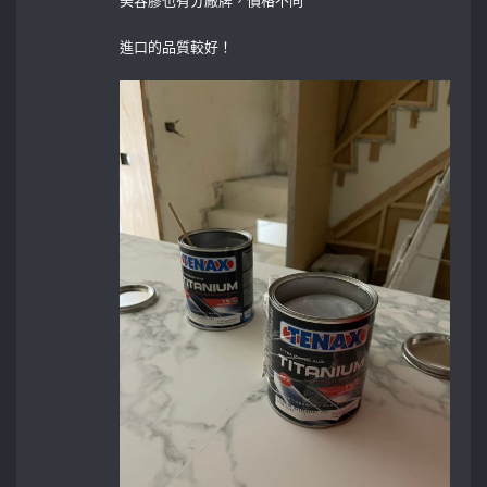
美容膠也有分廠牌，價格不同
進口的品質較好！