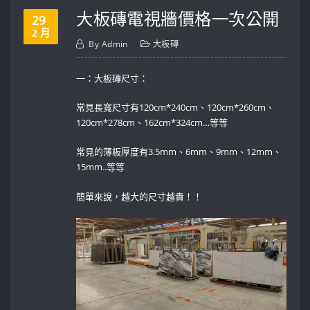
大板磚電視牆價格一次公開
29
2 月
By
Admin
大板磚
一：大板磚尺寸：
常見長寬尺寸有120cm*240cm、120cm*260cm、
120cm*278cm、162cm*324cm…等等
常見的薄板厚度有3.5mm、6mm、9mm、12mm、
15mm..等等
簡單來說，越大的尺寸越貴！！