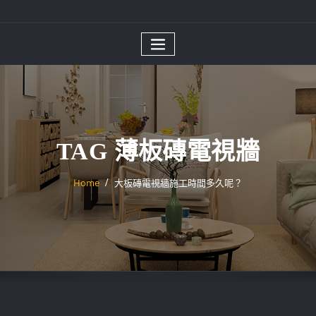
TAG 薄板磚電視牆
Home
大板磚電視牆施工時間多久呢？