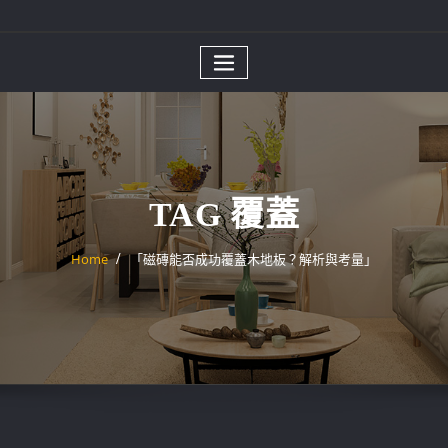
TAG 覆蓋
Home
「磁磚能否成功覆蓋木地板？解析與考量」