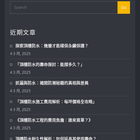
Go
近期文章
探索頂樓防水：幾層才能確保永續保護？
4 3 月, 2025
「頂樓防水的壽命探討：能撐多久？」
4 3 月, 2025
抓漏與防水：揭開防潮秘籍的真相與差異
4 3 月, 2025
「頂樓防水施工費用解析：每坪價格全攻略」
4 3 月, 2025
《頂樓防水工程的費用負擔：誰來買單？》
4 3 月, 2025
頂樓防水耐久性解析：如何延長其使用壽命？