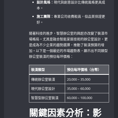
設計風格：
現代與創意設計比傳統風格更具成
本。
施工團隊：
專業公司收費較高，但品質保證更
好。
隨著科技的進步，智慧辦公室的興起亦改變了裝潢市
場格局。尤其是融合智能家居技術的辦公室設計，更
是成為不少企業的趨勢選擇，推動了裝潢預算的增
加。以下是一個最近的市場趨勢表，顯示出不同類型
辦公室裝潢的預估每坪價格：
裝潢類型
預估每坪價格（台幣）
傳統辦公室裝潢
20,000 – 35,000
現代辦公室設計
35,000 – 60,000
智慧型辦公室裝潢
60,000 – 100,000
關鍵因素分析：影