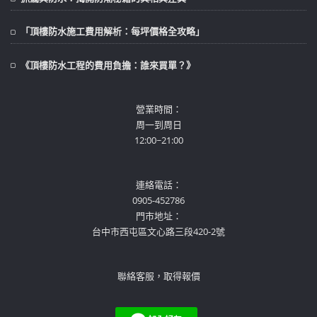
「頂樓防水施工費用解析：每坪價格全攻略」
《頂樓防水工程的費用負擔：誰來買單？》
營業時間：
周一到周日
12:00~21:00
連絡電話：
0905-452786
門市地址：
台中市西屯區文心路三段420-2號
聯絡客服，取得報價