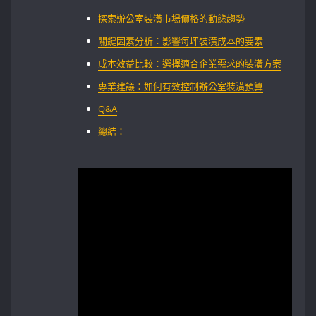
探索辦公室裝潢市場價格的動態趨勢
關鍵因素分析：影響每坪裝潢成本的要素
成本效益比較：選擇適合企業需求的裝潢方案
專業建議：如何有效控制辦公室裝潢預算
Q&A
總結：