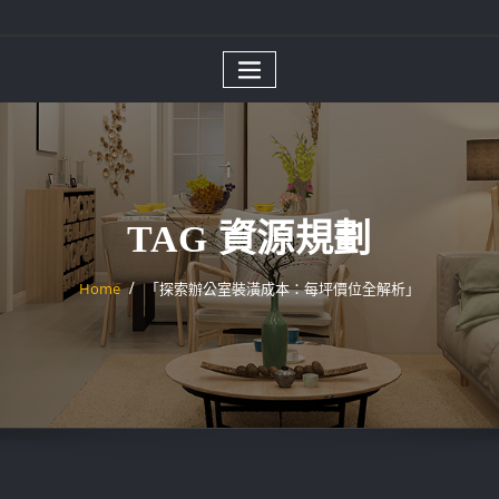
TAG 資源規劃
Home
「探索辦公室裝潢成本：每坪價位全解析」