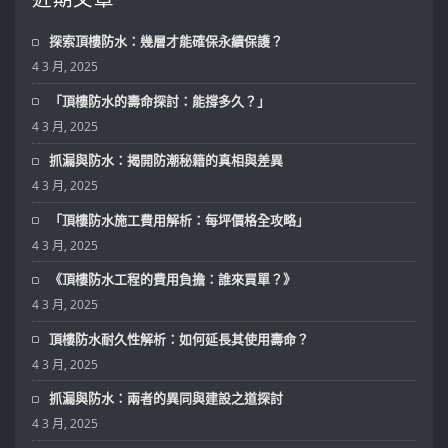
探索頂樓防水：幾層才能確保永續保護？
4 3 月, 2025
「頂樓防水的壽命探討：能撐多久？」
4 3 月, 2025
抓漏與防水：揭開防潮秘籍的真相與差異
4 3 月, 2025
「頂樓防水施工費用解析：每坪價格全攻略」
4 3 月, 2025
《頂樓防水工程的費用負擔：誰來買單？》
4 3 月, 2025
頂樓防水耐久性解析：如何延長其使用壽命？
4 3 月, 2025
抓漏與防水：兩者的異同與建設之道探討
4 3 月, 2025