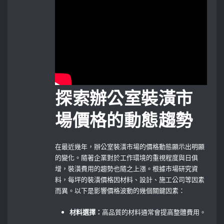
探索辦公室裝潢市
場價格的動態趨勢
在最近幾年，辦公室裝潢市場的價格動態顯示出明顯
的變化。隨著企業對於工作環境的重視程度與日俱
增，裝潢費用的趨勢也隨之上漲。根據市場研究資
料，每坪的裝潢價格因材料、設計、施工公司等因素
而異。以下是影響價格波動的幾個關鍵因素：
材料選擇：
高品質的材料通常會提高整體費用。