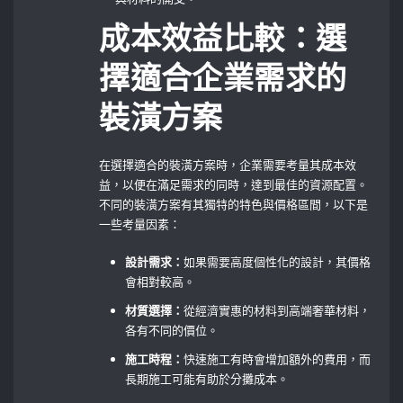
成本效益比較：選
擇適合企業需求的
裝潢方案
在選擇適合的裝潢方案時，企業需要考量其成本效
益，以便在滿足需求的同時，達到最佳的資源配置。
不同的裝潢方案有其獨特的特色與價格區間，以下是
一些考量因素：
設計需求：
如果需要高度個性化的設計，其價格
會相對較高。
材質選擇：
從經濟實惠的材料到高端奢華材料，
各有不同的價位。
施工時程：
快速施工有時會增加額外的費用，而
長期施工可能有助於分攤成本。