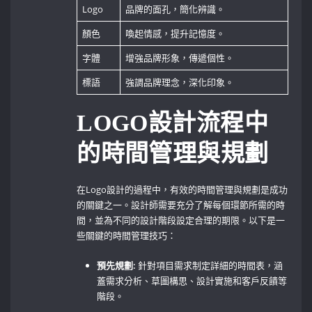
Logo
品牌的面孔，簡化辨識。
顏色
喚起情感，提升記憶度。
字體
增強品牌形象，傳遞個性。
標語
強調品牌理念，深化印象。
LOGO設計流程中
的時間管理與規劃
在Logo設計的過程中，有效的時間管理與規劃是成功
的關鍵之一。設計師需要充分了解每個環節所需的時
間，並為不同的設計階段設定合理的期限。以下是一
些關鍵的時間管理技巧：
預先規劃:
針對項目需求制定詳細的時間表，涵
蓋需求分析、草圖構思、設計實施和客戶反饋等
階段。