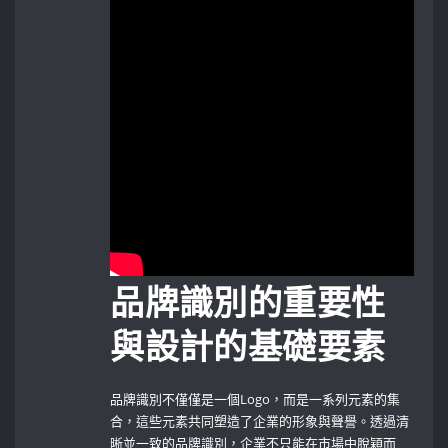
品牌識別的重要性
與設計的基礎要素
品牌識別不僅僅是一個Logo，而是一系列元素的集
合，這些元素共同塑造了企業的形象與聲譽。透過清
晰並一致的品牌識別，企業不只能在市場中脫穎而