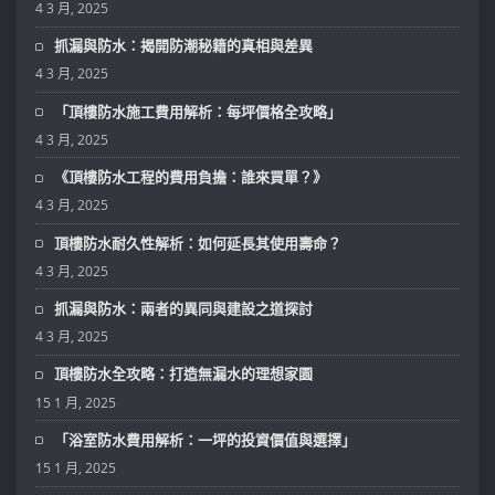
4 3 月, 2025
抓漏與防水：揭開防潮秘籍的真相與差異
4 3 月, 2025
「頂樓防水施工費用解析：每坪價格全攻略」
4 3 月, 2025
《頂樓防水工程的費用負擔：誰來買單？》
4 3 月, 2025
頂樓防水耐久性解析：如何延長其使用壽命？
4 3 月, 2025
抓漏與防水：兩者的異同與建設之道探討
4 3 月, 2025
頂樓防水全攻略：打造無漏水的理想家園
15 1 月, 2025
「浴室防水費用解析：一坪的投資價值與選擇」
15 1 月, 2025