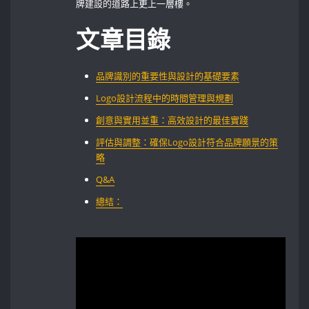
牌建設的道路上更上一層樓。
文章目錄
品牌識別的重要性與設計的基礎要素
Logo設計流程中的時間管理與規劃
創意與實用並重：高效設計的最佳實踐
評估與調整：確保Logo設計符合品牌願景的策
略
Q&A
總結：