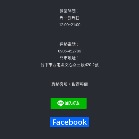
營業時間：
周一到周日
12:00~21:00
連絡電話：
0905-452786
門市地址：
台中市西屯區文心路三段420-2號
聯絡客服，取得報價
Facebook