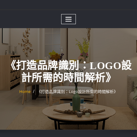
《打造品牌識別：LOGO設
計所需的時間解析》
Home
《打造品牌識別：Logo設計所需的時間解析》