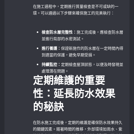
在施工過程中，定期進行質量檢查是不可或缺的一
環。可以通過以下步驟來確保施工的完美執行：
檢查防水層完整性：
施工完成後，應檢查防水層
並進行局部的水密測試。
進行養護：
保證新施作的防水層在一定時間內得
到適當的保護，避免早期受損。
持續監控：
定期檢查屋頂狀態，以便及時發現並
處理潛在問題。
定期維護的重要
性：延長防水效果
的秘訣
在防水施工完成後，定期的維護是確保防水效果持久
的關鍵因素。隨著時間的推移，外部環境如雨水、紫