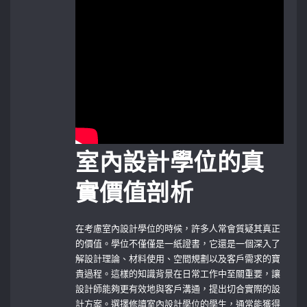
室內設計學位的真
實價值剖析
在考慮室內設計學位的時候，許多人常會質疑其真正
的價值。學位不僅僅是一紙證書，它還是一個深入了
解設計理論、材料使用、空間規劃以及客戶需求的寶
貴過程。這樣的知識背景在日常工作中至關重要，讓
設計師能夠更有效地與客戶溝通，提出切合實際的設
計方案。選擇修讀室內設計學位的學生，通常能獲得