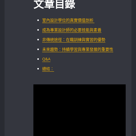
文章目錄
室內設計學位的真實價值剖析 ⁣
成為專業設計師的必要技能與素養
非傳統途徑：在職訓練與實習的優勢
未來趨勢：持續學習與專業發展的重要性
Q&A
總結：