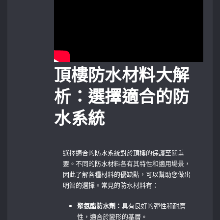
頂樓防水材料大解
析：選擇適合的防
水系統
選擇適合的防水系統對於頂樓的保護至關重
要。不同的防水材料各有其特性和適用場景，
因此了解各種材料的優缺點，可以幫助您做出
明智的選擇。常見的防水材料有：
聚氨酯防水劑：
具有良好的彈性和耐磨
性，適合於變形的基層。