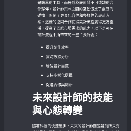
是簡單的工具，而是成為設計師不可或缺的合
作夥伴。設計師與AI之間的互動促進了靈感的
碰撞，開創了更具包容性和多樣性的設計方
案。這樣的協同合作使得設計流程變得更為靈
活，提高了回應市場需求的能力。以下是AI在
設計流程中所帶來的一些主要好處：
提升創作效率
實時數據分析
增強設計靈感
支持多樣化選擇
促進合作與創新
未來設計師的技能
與心態轉變
隨著科技的快速進步，未來的設計師面臨著前所未有