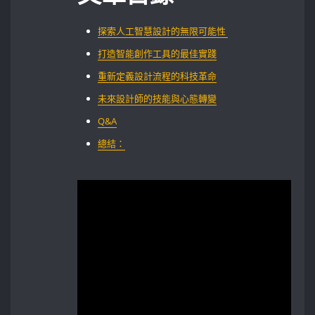
探索人工智慧設計的無限可能性 ⁢
打造智能創作工具的最佳實踐
重新定義設計流程的科技革命
未來設計師的技能與心態轉變
Q&A
總結：