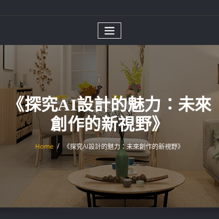
《探究AI設計的魅力：未來
創作的新視野》
Home
《探究AI設計的魅力：未來創作的新視野》