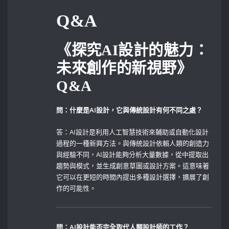
Q&A
《探究AI設計的魅力：
未來創作的新視野》
Q&A
問：什麼是AI設計，它與傳統設計有何不同之處？
答：AI設計是利用人工智慧技術來輔助或自動化設計
過程的一種新興方法。與傳統設計依賴人類的創造力
與經驗不同，AI設計能夠分析大量數據，從中提取出
趨勢與模式，並生成創意草圖或設計方案。這意味著
它可以在更短的時間內提出多種設計選擇，擴展了創
作的可能性。
問：AI設計能否完全取代人類設計師的工作？