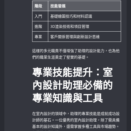
階段
技能發展
入門
基礎繪圖技巧和材料認識
進階
3D渲染技術和項目管理
專業
客戶關係管理與創新設計思維
這樣的多元職責不僅增強了助理的設計能力，也為他
們的職業生涯奠定了堅實的基礎。
專業技能提升：室
內設計助理必備的
專業知識與工具
在室內設計的領域中，助理的專業技能是成就成功設
計師的基石。一位優秀的室內設計助理，除了需具備
基本的設計知識外，還需掌握多種工具與市場趨勢。