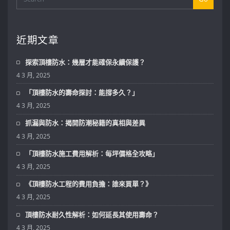
近期文章
探索頂樓防水：幾層才能確保永續保護？
4 3 月, 2025
「頂樓防水的壽命探討：能撐多久？」
4 3 月, 2025
抓漏與防水：揭開防潮秘籍的真相與差異
4 3 月, 2025
「頂樓防水施工費用解析：每坪價格全攻略」
4 3 月, 2025
《頂樓防水工程的費用負擔：誰來買單？》
4 3 月, 2025
頂樓防水耐久性解析：如何延長其使用壽命？
4 3 月, 2025