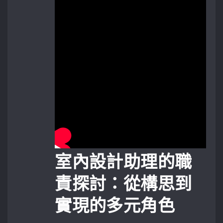
室內設計助理的職
責探討：從構思到
實現的多元角色