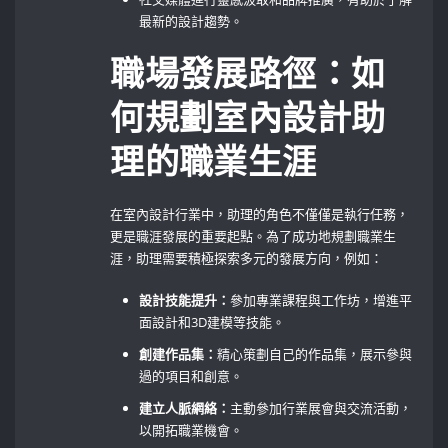
最新的設計趨勢。
職場發展路徑：如
何規劃室內設計助
理的職業生涯
在室內設計行業中，助理的角色不僅僅是執行任務，
更是職涯發展的重要起點。為了成功地規劃職業生
涯，助理需要積極探索多元的發展方向，例如：
設計技能提升：
參加專業課程與工作坊，增進平
面設計和3D建模等技能。
創建作品集：
精心策劃自己的作品集，展示參與
過的項目和創意。
建立人脈網絡：
主動參加行業展會與交流活動，
以開拓職業機會。