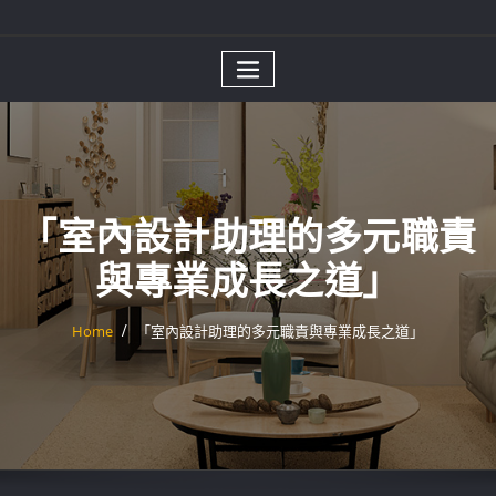
「室內設計助理的多元職責
與專業成長之道」
Home
「室內設計助理的多元職責與專業成長之道」