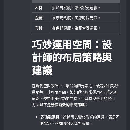
木材
添加自然感，讓居家更溫馨。
金屬
增添現代感，突顯時尚元素。
布料
提供舒適度，柔和空間氛圍。
巧妙運用空間：設
計師的布局策略與
建議
在現代空間設計中，最關鍵的元素之一便是如何巧妙
運用每一寸可用空間。設計師們經常運用不同的布局
策略，使空間不僅功能完善，且具有視覺上的吸引
力。
以下是幾個有效的布局策略：
多功能家具：
選擇可以變化形態的家具，滿足不
同需求，例如沙發床或折疊桌。