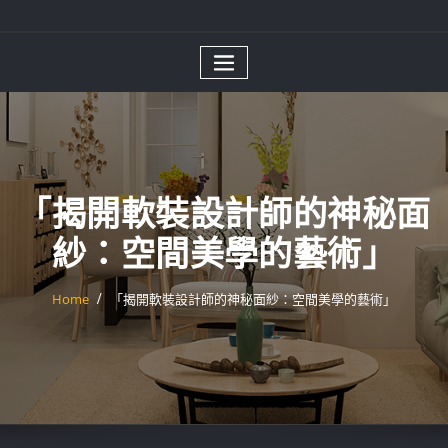
「揭開軟裝設計師的神秘面
紗：空間美學的藝術」
Home
「揭開軟裝設計師的神秘面紗：空間美學的藝術」