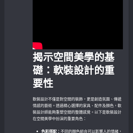
揭示空間美學的基
礎：軟裝設計的重
要性
軟裝設計不僅是對空間的裝飾，更是創造氛圍、傳遞
情感的藝術。透過精心選擇的家具、配件及顏色，軟
裝設計師能夠重塑空間的整體感覺。以下是軟裝設計
在空間美學中扮演的重要角色：
色彩搭配：
不同的顏色組合可以影響人的情緒，