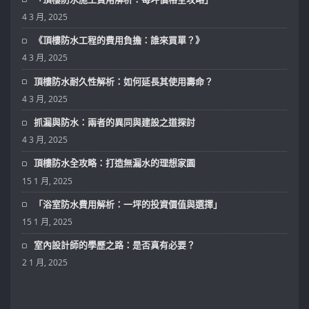
4 3 月, 2025
《頂樓防水工程的費用負擔：誰來買單？》
4 3 月, 2025
頂樓防水耐久性解析：如何延長其使用壽命？
4 3 月, 2025
抓漏與防水：兩者的異同與建設之道探討
4 3 月, 2025
頂樓防水全攻略：打造無漏水的理想家園
15 1 月, 2025
「浴室防水費用解析：一坪的投資價值與選擇」
15 1 月, 2025
室內設計師的學歷之路：是否真有必要？
2 1 月, 2025