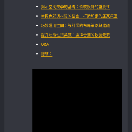
揭示空間美學的基礎：軟裝設計的重要性
掌握色彩與材質的語言：打造和諧的居家氛圍⁣
巧妙運用空間：設計師的布局策略與建議
提升功能性與美感：選擇合適的軟裝元素
Q&A
總結：