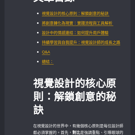
視覺設計的核心原則：解鎖創意的秘訣 ‍
將創意轉化為現實：實踐流程與工具解析 ⁣
設計中的情感連結：如何提升用戶體驗
持續學習與自我提升：視覺設計師的成長之路
Q&A
總結：
視覺設計的核心原
則：解鎖創意的秘
訣
在視覺設計的世界中，有幾個核心原則是每位設計師
都必須掌握的。首先，
對比
是強調重點、引導眼球的