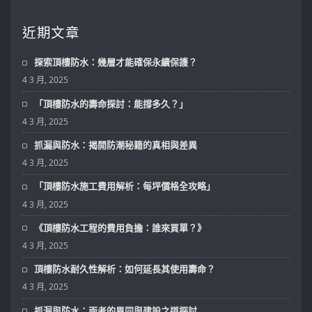
近期文章
探索頂樓防水：幾層才能確保永續保護？
4 3 月, 2025
「頂樓防水的壽命探討：能撐多久？」
4 3 月, 2025
抓漏與防水：揭開防潮秘籍的真相與差異
4 3 月, 2025
「頂樓防水施工費用解析：每坪價格全攻略」
4 3 月, 2025
《頂樓防水工程的費用負擔：誰來買單？》
4 3 月, 2025
頂樓防水耐久性解析：如何延長其使用壽命？
4 3 月, 2025
抓漏與防水：兩者的異同與建設之道探討