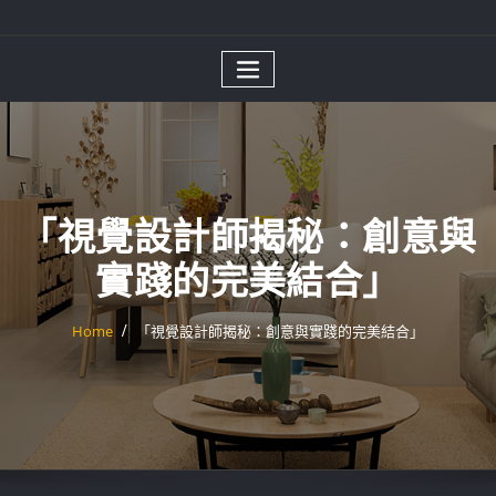
「視覺設計師揭秘：創意與
實踐的完美結合」
Home
「視覺設計師揭秘：創意與實踐的完美結合」