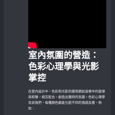
室內氛圍的營造：
色彩心理學與光影
掌控
在室內設計中，色彩和光影的運用猶如音樂中的旋律
與和聲，相互配合，創造出獨特的氛圍。色彩心理學
告訴我們，每種顏色都能引起不同的情感反應，例
如：