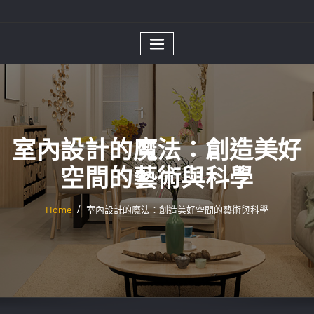
室內設計的魔法：創造美好
空間的藝術與科學
Home
室內設計的魔法：創造美好空間的藝術與科學