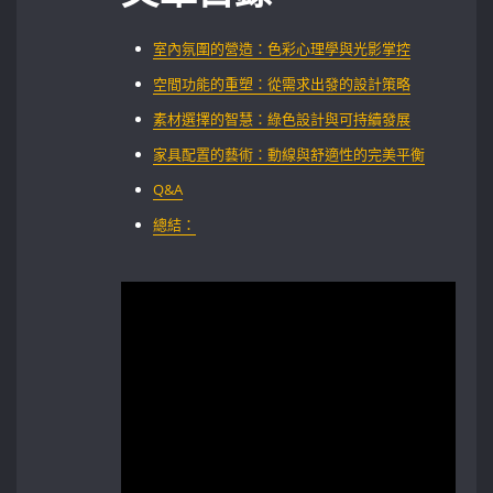
室內氛圍的營造：色彩心理學與光影掌控
空間功能的重塑：從需求出發的設計策略
素材選擇的智慧：綠色設計與可持續發展
家具配置的藝術：動線與舒適性的完美平衡
Q&A
總結：