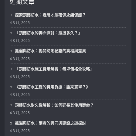
近期文章
探索頂樓防水：幾層才能確保永續保護？
4 3 月, 2025
「頂樓防水的壽命探討：能撐多久？」
4 3 月, 2025
抓漏與防水：揭開防潮秘籍的真相與差異
4 3 月, 2025
「頂樓防水施工費用解析：每坪價格全攻略」
4 3 月, 2025
《頂樓防水工程的費用負擔：誰來買單？》
4 3 月, 2025
頂樓防水耐久性解析：如何延長其使用壽命？
4 3 月, 2025
抓漏與防水：兩者的異同與建設之道探討
4 3 月, 2025