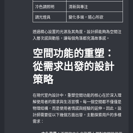
冷色調照明
清新與專注
調光燈具
變化多端，隨心所欲
透過精心設置的光源及其角度，設計師能夠為空間注
入層次感與動態，讓每個角落都充滿故事感。
空間功能的重塑：
從需求出發的設計
策略
在現代室內設計中，重塑空間功能的核心在於深入理
解使用者的需求與生活習慣。每一個空間都不僅僅是
物理結構，而是使用者情感與經驗的延伸。因此，設
計師需要從以下幾個方面出發，主動探索用戶的多樣
需求：