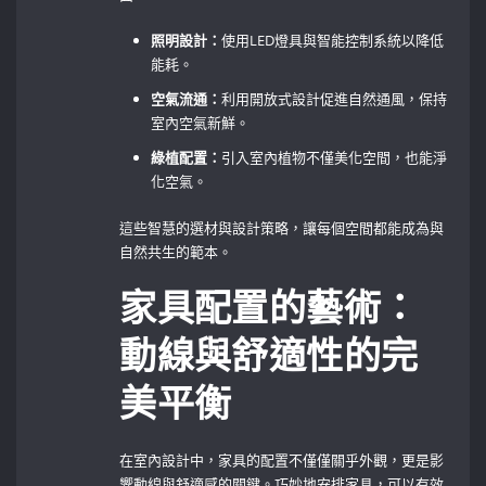
照明設計：
使用LED燈具與智能控制系統以降低
能耗。
空氣流通：
利用開放式設計促進自然通風，保持
室內空氣新鮮。
綠植配置：
引入室內植物不僅美化空間，也能淨
化空氣。
這些智慧的選材與設計策略，讓每個空間都能成為與
自然共生的範本。
家具配置的藝術：
動線與舒適性的完
美平衡
在室內設計中，家具的配置不僅僅關乎外觀，更是影
響動線與舒適感的關鍵。巧妙地安排家具，可以有效