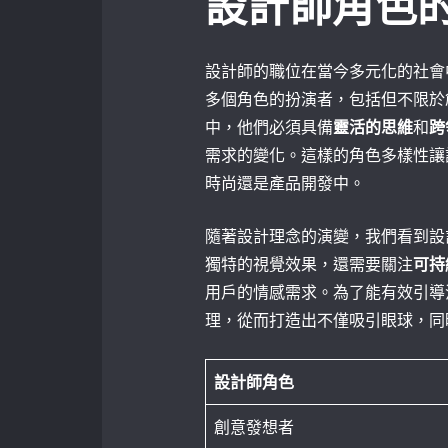
設計師角色
設計師的職位在當今多元化的社會
多個角色的扮演者，包括但不限於
中，他們必須具備
靈活的思維
和
跨
需求的變化。這樣的角色多樣性讓
時尚還是產品開發中。
隨著設計理念的演變，我們看到設
獨特的視覺效果，還需要關注
可持
用戶的情感需求。為了能有效引導
理，從而打造出不僅吸引眼球，同
設計師角色
創意發想者