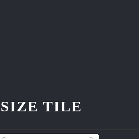
ZE TILE