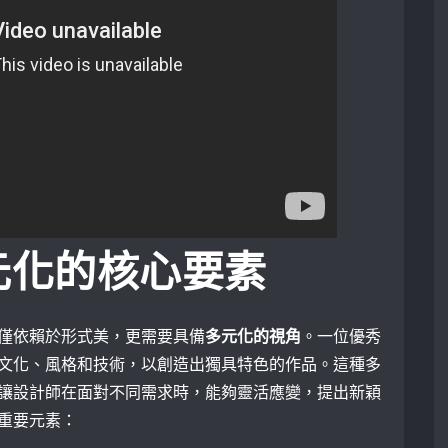
元化的核心要素
僅依賴於形式美，更需要具備
多元化的視角
。一位優秀
文化、風格和技術，以創造出獨具特色的作品。這種多
讓設計師在面對不同需求時，能夠靈活應變，提出新穎
重要元素：