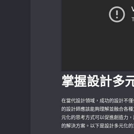
掌握設計多
在當代設計領域，成功的設計不僅
的設計師應該能夠理解並融合各種
元化的思考方式可以促進創造力，
的解決方案。以下是設計多元化的