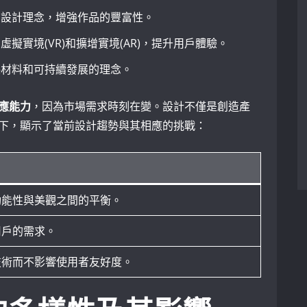
的設計理念，增強作品的豐富性。
擬實境(VR)和擴增實境(AR)，提升用戶體驗。
保材料和可持續發展的理念。
應能力
，因為市場需求時刻在變。設計不僅是創造產
下，顯示了當前設計趨勢與其相應的挑戰：
功能性與美觀之間的平衡。
用戶的需求。
技術而不影響使用者友好度。