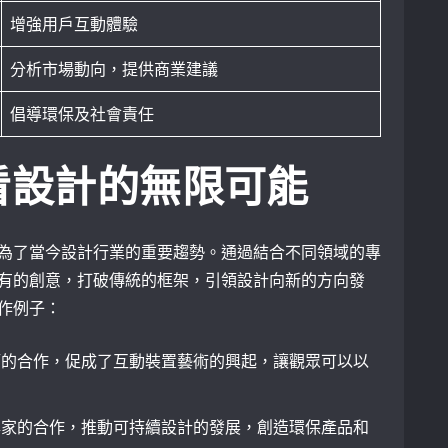
增強用戶互動體驗
分析市場動向，提供商業建議
倡導環保及社會責任
看設計的無限可能
為了當今設計行業的重要趨勢。通過結合不同領域的專
有的創意，打破傳統的框架，引領設計向新的方向發
作例子：
師的合作，促成了互動裝置藝術的興起，讓觀眾可以以
專家的合作，推動可持續設計的發展，創造環保產品和