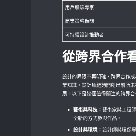
用戶體驗專家
商業策略顧問
可持續設計推動者
從跨界合作
設計的界限不再明確，跨界合作成
業知識，設計師能夠開創出前所未
展。以下是幾個值得關注的跨界合
藝術與科技：
藝術家與工程
全新的方式參與作品。
設計與環境：
設計師與環保