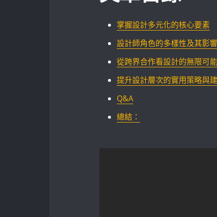
掌握設計多元化的核心要素‍
設計師角色的多樣性及其影響 
從跨界合作看設計的無限可
提升設計層次的實用策略與
Q&A
總結：