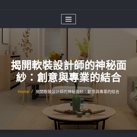
揭開軟裝設計師的神秘面
紗：創意與專業的結合
Home
揭開軟裝設計師的神秘面紗：創意與專業的結合