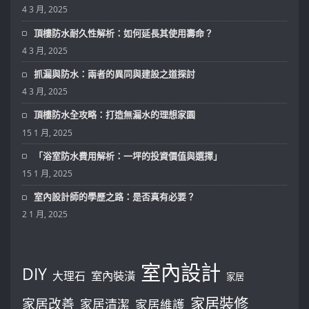
4 3 月, 2025
頂樓防水耐久性解析：如何延長其使用壽命？
4 3 月, 2025
抓漏與防水：兩者的異同與建設之道探討
4 3 月, 2025
頂樓防水全攻略：打造無漏水的理想家園
15 1 月, 2025
「浴室防水費用解析：一坪的投資價值與選擇」
15 1 月, 2025
室內設計師的學歷之路：是否真有必要？
2 1 月, 2025
室內設計
DIY
大理石
室內裝潢
家居
家居裝修
家居改善
家居清潔
家居維護