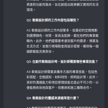
表達和功能性融合，旨在創造出既美觀又實用的生活
環境。
Q2: 軟裝設計師的工作內容包括哪些？
A2: 軟裝設計師的工作內容繁多，從最初的空間規劃
到選擇顏色、材質、家具及配飾，都在他們的專業範
疇內。此外，他們還需要考慮到客戶的需求、預算及
生活方式，並進行現場勘查與設計提案，確保每一個
細節都能完美契合。
Q3: 在創作軟裝設計時，設計師需要哪些專業技能？
A3: 軟裝設計師需要具備多方面的專業技能，包括色
彩搭配、空間感知、材料特性、照明設計等。此外，
良好的溝通能力和項目管理技能也是必不可少的，以
便能夠有效地與客戶、供應商和施工團隊合作。
Q4: 軟裝設計的靈感來源通常是什麼？