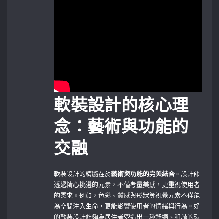
軟裝設計的核心理
念：藝術與功能的
交融
軟裝設計的精髓在於
藝術與功能的完美結合
。設計師
透過精心挑選的元素，不僅考量美感，更重視使用者
的需求。例如，色彩、質感與形狀等視覺元素不僅能
為空間注入生命，更能影響使用者的情緒與行為。好
的軟裝設計能夠為居住者營造出一種舒適、和諧的環