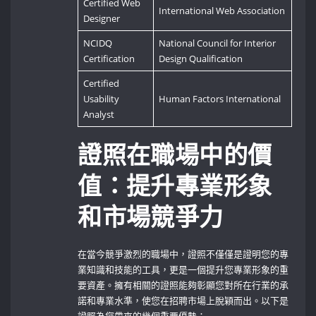
Certified Web
International Web Association
Designer
NCIDQ
National⁤ Council for Interior
Certification
Design Qualification
Certified‌
Usability
Human Factors International
Analyst
證照在職場中的價
值：提升專業形象
和市場競爭力
在當今競爭激烈的職場中，證照不僅僅是證明您的專
業知識和技能的工具，更是一個提升您專業形象的重
要資產。擁有相關的證照能夠彰顯您對所在行業的承
諾和專業水準，使您在招聘市場上脫穎而出。以下是