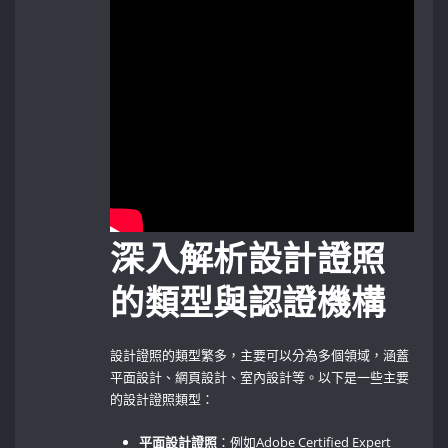
深入解析設計證照
的類型與認證機構
設計證照的類型繁多，主要可以分為多個領域，涵蓋
平面設計、網頁設計、室內設計等。以下是一些主要
的設計證照類型：
平面設計證照
：例如Adobe Certified Expert