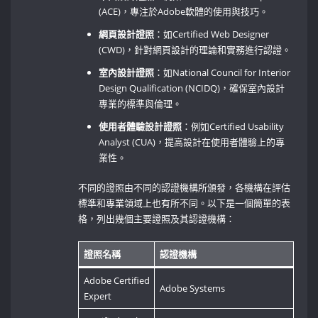
(ACE)，專注於Adobe軟體的使用與技巧。
網頁設計證照
：如Certified Web Designer
(CWD)，針對網頁設計的理論和實務進行認證。
室內設計證照
：如National Council for Interior
Design Qualification ‌(NCIDQ)，確保室內設計
專業的標準與倫理。
使用者體驗設計證照
：例如Certified Usability
Analyst (CUA)，提高設計在使用者體驗上的專
業性。
不同的證照由不同的認證機構所頒發，各機構在評估
標準和專業領域上也有所不同。以下是一個簡單的表
格，列出幾個主要證照及其認證機構：
證照名稱
認證機構
Adobe Certified
Adobe Systems
Expert