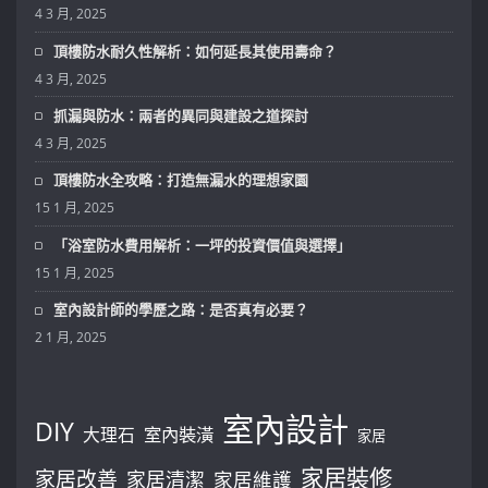
4 3 月, 2025
頂樓防水耐久性解析：如何延長其使用壽命？
4 3 月, 2025
抓漏與防水：兩者的異同與建設之道探討
4 3 月, 2025
頂樓防水全攻略：打造無漏水的理想家園
15 1 月, 2025
「浴室防水費用解析：一坪的投資價值與選擇」
15 1 月, 2025
室內設計師的學歷之路：是否真有必要？
2 1 月, 2025
室內設計
DIY
大理石
室內裝潢
家居
家居裝修
家居改善
家居清潔
家居維護