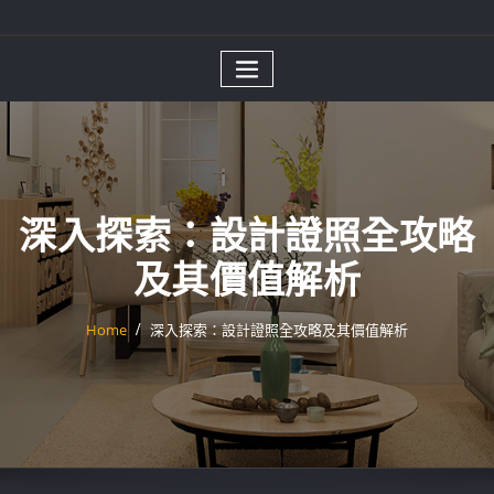
深入探索：設計證照全攻略
及其價值解析
Home
深入探索：設計證照全攻略及其價值解析