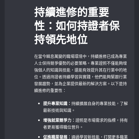
持續進修的重要
性：如何持證者保
持領先地位
在當今瞬息萬變的職場環境中，持續進修已成為專業
人士保持競爭優勢的必要策略。專業證照不僅能夠增
強個人的知識與技能，還能有效提升其在行業中的地
位。透過持證者持續學習與實踐，他們能夠緊跟行業
發展趨勢，並為企業提供最新的解決方案。以下是持
續進修的重要性：
提升專業知識：
持續擴展自身的專業技能，了解
最新技術與知識。
增強就業競爭力：
證照是市場需求的指標，持有
者更易獲得職位晉升。
促進職業發展：
通過學習新技能，打開更多職業