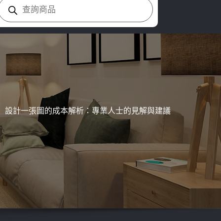
Products
search
設計一張圖的成本解析：專業人士的見解與建議