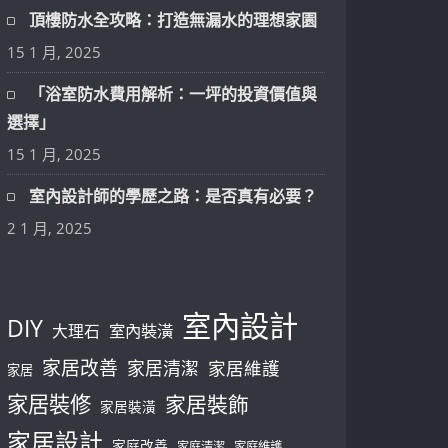
頂樓防水全攻略：打造無漏水的理想家園
15 1 月, 2025
「浴室防水費用解析：一坪的投資價值與
選擇」
15 1 月, 2025
室內設計師的學歷之路：是否真有必要？
2 1 月, 2025
室內設計
DIY
大理石
室內裝潢
家居改善
家居清潔
家居維護
家居
家居裝修
家居裝飾
家居裝潢
家居設計
家庭改善
家庭清潔
家庭維護