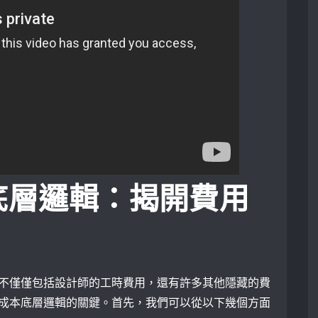
底層邏輯：揭開費用
不僅僅包括設計師的工時費用，還有許多其他隱藏的費
成本底層邏輯的關鍵。首先，我們可以從以下幾個方面