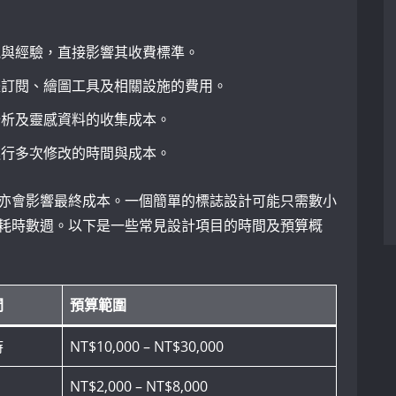
能與經驗，直接影響其收費標準。
體訂閱、繪圖工具及相關設施的費用。
分析及靈感資料的收集成本。
進行多次修改的時間與成本。
亦會影響最終成本。一個簡單的標誌設計可能只需數小
耗時數週。以下是一些常見設計項目的時間及預算概
間
預算範圍
時
NT$10,000 – NT$30,000
NT$2,000 – NT$8,000