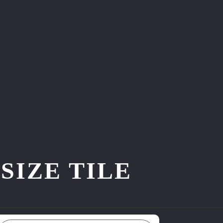
ZE TILE