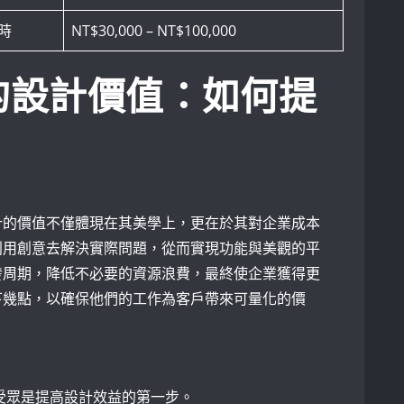
小時
NT$30,000‌ – NT$100,000
的設計價值：如何提
計的價值不僅體現在其美學上，更在於其對企業成本
利用創意去解決實際問題，從而實現功能與美觀的平
發周期，降低不必要的資源浪費，最終使企業獲得更
下幾點，以確保他們的工作為客戶帶來可量化的價
受眾是提高設計效益的第一步。