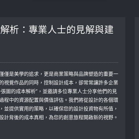
本解析：專業人士的見解與建
僅僅是美學的追求，更是商業策略與品牌塑造的重要一
的視覺作品的同時，控制設計成本，卻常常讓許多企業
一張圖的成本解析”，並邀請多位專業人士分享他們的見
過程中的資源配置與價值評估。我們將從設計的各個環
，並提供實用的策略，以確保您的設計投資物有所值，
設計背後的成本真相，為您的創意旅程開啟新的視野。