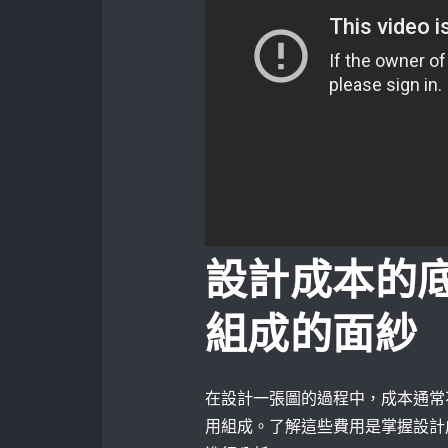
設計成本的
組成的面紗
在設計一張圖的過程中，成本通常
用組成。了解這些費用是掌握設計