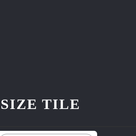
ZE TILE