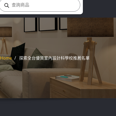
Products
search
Home
探索全台優質室內設計科學校推薦名單