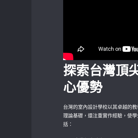
探索台灣頂
心優勢
台灣的室內設計學校以其卓越的教
理論基礎，還注重實作經驗，使學
括：