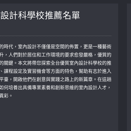
內設計科學校推薦名單
的時代，室內設計不僅僅是空間的佈置，更是一種藝術
升，人們對於居住和工作環境的要求愈發嚴格，優質的
的關鍵。本文將帶您探索全台優質室內設計科學校的推
、課程設定及實習機會等方面的特色，幫助有志於進入
平臺，開啟他們在創意與實踐之路上的新篇章。在這趟
如何培養出具備專業素養和創新思維的室內設計人才，
異彩。