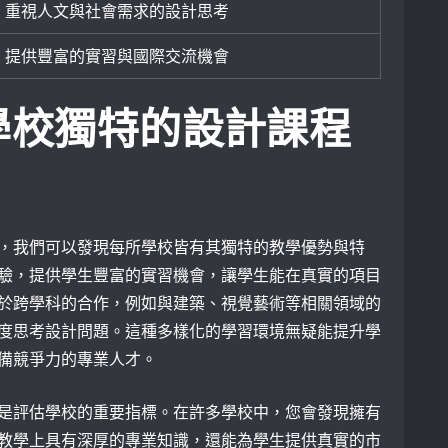
重視人文與社會需求的設計思考
提供豐富的實習與國際交流機會
學校獨特的設計課程
，我們可以發現每所學校皆有其獨特的教學優勢與特
驗，提供學生豐富的實習機會，讓學生能在真實的項目
於跨學科的合作，例如與建築、視覺藝術等相關領域的
度思考設計問題。這種多樣化的學習環境無疑能提升學
備競爭力的專業人才。
是評估學校的重要指標。在許多學校中，您會發現擁有
教學上具有深厚的專業知識，還能為學生提供真實的市