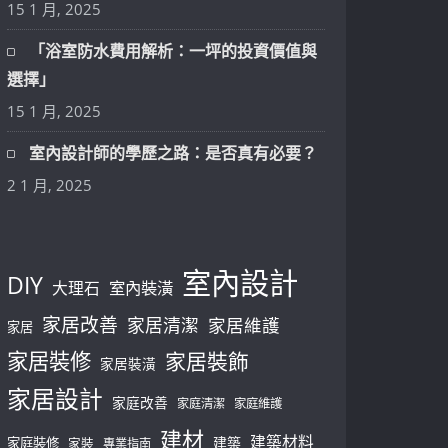
15 1 月, 2025
「浴室防水費用解析：一坪的投資價值與
選擇」
15 1 月, 2025
室內設計師的學歷之路：是否真有必要？
2 1 月, 2025
室內設計
DIY
大理石
室內裝潢
家居改善
家居清潔
家居維護
家居
家居裝修
家居裝飾
家居裝潢
家居設計
家庭改善
家庭清潔
家庭維護
建材
建築材料
建築
家庭裝修
家裝
專業指南