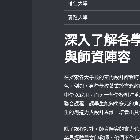
輔仁大學
實踐大學
深入了解各
與師資陣容
在探索各大學校的室內設計課程時
色。例如，有些學校著重於實務經
中學以致用。而另一些學校則注重
聯合課程，讓學生能夠從多元的角
生的創造力與設計思維，培養出具
除了課程設計，師資陣容的實力也
業界經驗豐富的教師，他們不僅在