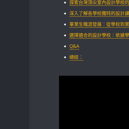
探索台灣頂尖室內設計學校
深入了解各學校獨特的設計課程
畢業生職涯發展：從學校到
選擇適合的設計學校：依據
Q&A
總結：