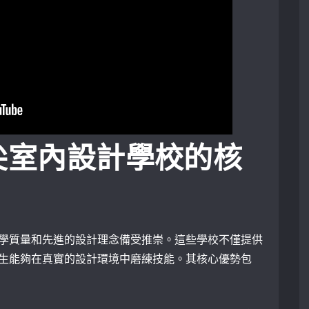
尖室內設計學校的核
學質量和先進的設計理念備受推崇。這些學校不僅提供
生能夠在真實的設計環境中磨練技能。其核心優勢包