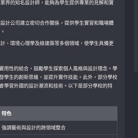
自業界的知名設計師，能夠為學生提供專業的見解和實
與設計公司建立密切合作關係，提供學生實習和職場體
力。
設計、環境心理學及綠建築等多個領域，使學生具備更
實用性的結合，鼓勵學生探索個人風格與設計理念。學
發學生的創新思維，並提升實作技能。此外，部分學校
會學習外國的設計潮流和技術。以下是部分學校的特
特色
強調藝術與設計的跨領域整合