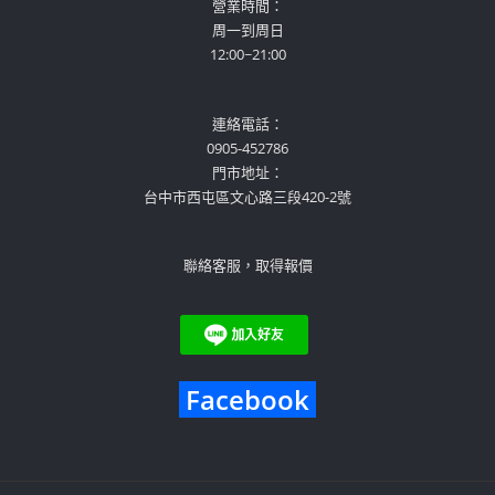
營業時間：
周一到周日
12:00~21:00
連絡電話：
0905-452786
門市地址：
台中市西屯區文心路三段420-2號
聯絡客服，取得報價
Facebook