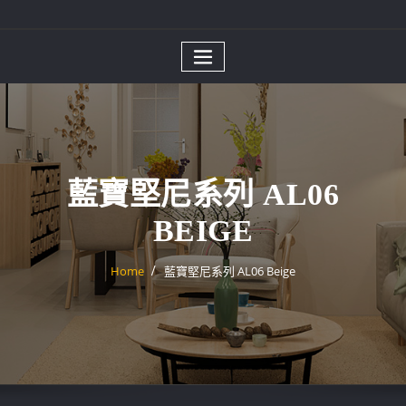
藍寶堅尼系列 AL06
BEIGE
Home
藍寶堅尼系列 AL06 Beige