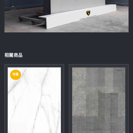
相關商品
特價