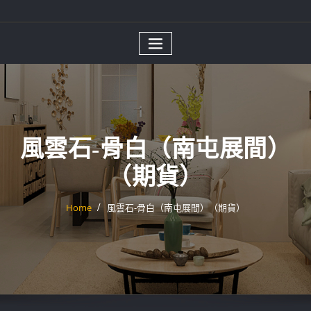
風雲石-骨白（南屯展間）
（期貨）
Home
風雲石-骨白（南屯展間）（期貨）