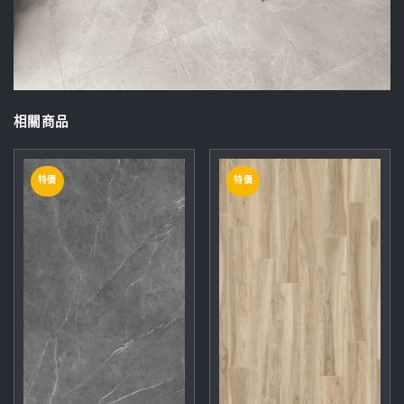
相關商品
特價
特價