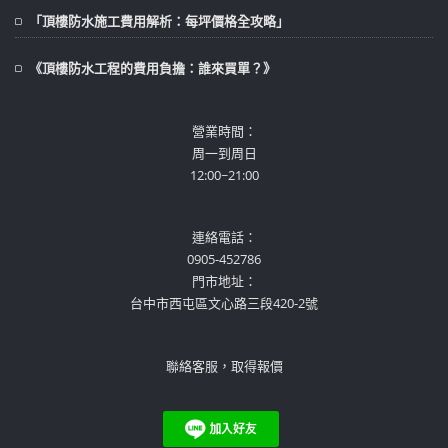
「頂樓防水施工費用解析：每坪價格全攻略」
《頂樓防水工程的費用負擔：誰來買單？》
營業時間：
周一到周日
12:00~21:00
連絡電話：
0905-452786
門市地址：
台中市西屯區文心路三段420-2號
聯絡客服，取得報價