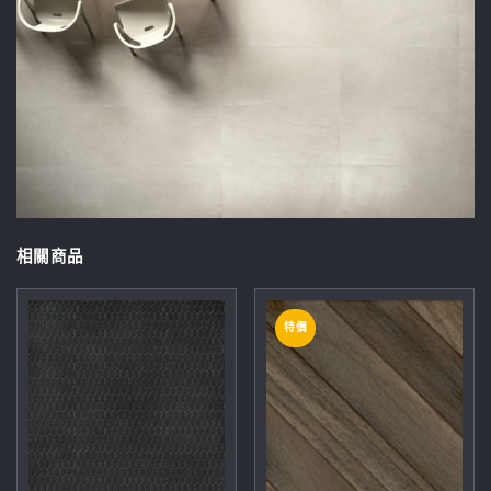
相關商品
特價