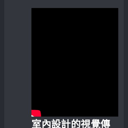
室內設計的視覺傳