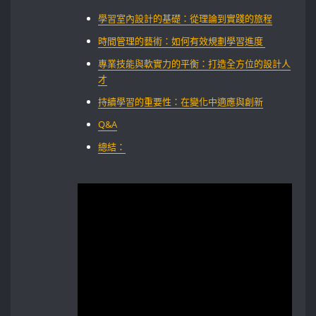
學習室內設計的基礎：從理論到實踐的旅程
時間管理的藝術：如何有效規劃學習進度 ⁤
專業技能與軟實力的平衡：打造全方位的設計人
才
持續學習的重要性：在變化中適應與創新
Q&A
總結：