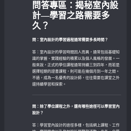
問答專區：揭秘室內設
計—學習之路需要多
久？
問：室內設計的學習過程通常需要多長時間？
答：室內設計的學習時間因人而異，通常包括基礎知
識的掌握、實踐經驗的積累以及個人風格的發展。一
般來說，正式的學位課程通常持續三到四年，而若是
選擇短期的證書課程，則可能在幾個月到一年之間。
不過，成為一名優秀的設計師，往往需要在課堂之外
還持續學習和探索。
問：除了學位課程之外，還有哪些途徑可以學習室內
設計？
答：學習室內設計的途徑多樣，包括網上課程、工作