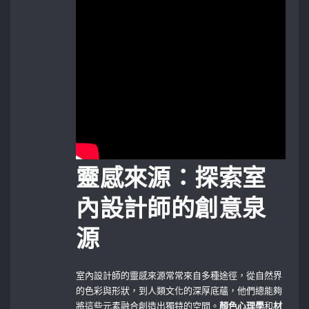
靈感來源：探索室
內設計師的創意泉
源
室內設計師的靈感來源常常來自多種途徑，從自然界
的色彩與形狀，到人類文化的深厚底蘊，他們總能夠
將這些元素融合創造出獨特的空間。
顏色心理學
和
材