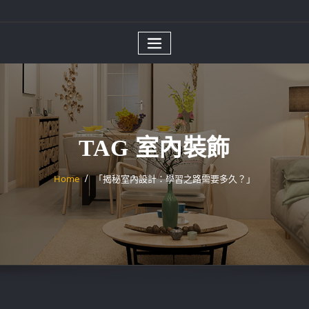
TAG 室內裝飾
Home
「揭秘室內設計：學習之路需要多久？」