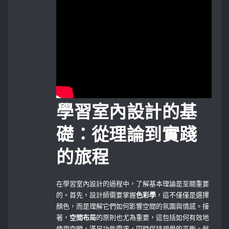
學習室內設計的基
礎：從理論到實踐
的旅程
在學習室內設計的過程中，了解基本理論是至關重要
的。首先，設計師需要掌握
色彩學
，這不僅僅是選擇
顏色，而是理解它們如何影響空間的氛圍與情感。接
著，
空間布局
的原則也尤為重要，這包括如何有效地
使用空間，滿足功能需求，同時保持視覺的平衡。就