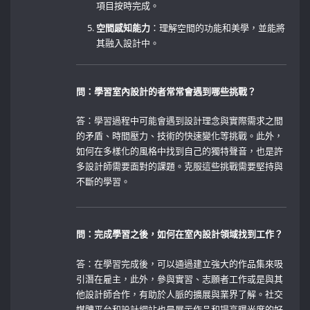
項目按時完成。
空間感知能力
：理解空間的功能和美學，並能將
其融入設計中。
問：學習室內設計的者常常會遇到哪些挑戰？
答：學習過程中可能會遇到設計理念與實際需求之間
的矛盾、時間壓力、技術的快速變化等挑戰。此外，
如何在多樣化的風格中找到自己的獨特聲音，也是許
多設計師需要面對的課題。克服這些挑戰需要堅持與
不斷的學習。
問：完成學習之後，如何在室內設計領域找到工作？
答：在學習完成後，可以通過建立強大的作品集來吸
引潛在雇主，此外，參與實習、志願者工作或是與其
他設計師合作，有助於人脈的擴展與業界了解。社交
媒體平台和設計網站也是展示作品和提高曝光度的好