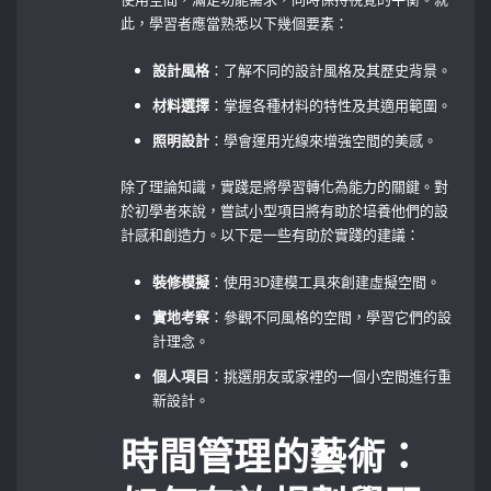
此，學習者應當熟悉以下幾個要素：
設計風格
：了解不同的設計風格及其歷史背景。
材料選擇
：掌握各種材料的特性及其適用範圍。
照明設計
：學會運用光線來增強空間的美感。
除了理論知識，實踐是將學習轉化為能力的關鍵。對
於初學者來說，嘗試小型項目將有助於培養他們的設
計感和創造力。以下是一些有助於實踐的建議：
裝修模擬
：使用3D建模工具來創建虛擬空間。
實地考察
：參觀不同風格的空間，學習它們的設
計理念。
個人項目
：挑選朋友或家裡的一個小空間進行重
新設計。
時間管理的藝術：