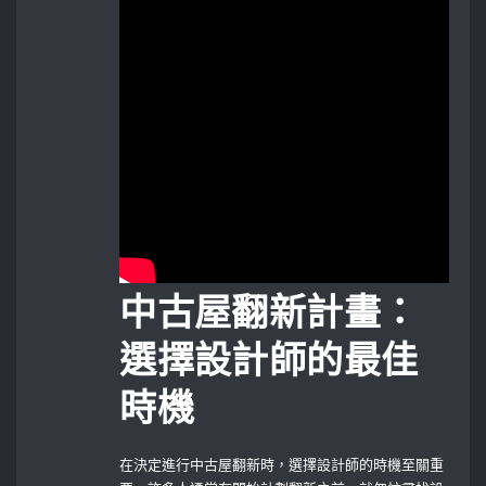
中古屋翻新計畫：
選擇設計師的最佳
時機
在決定進行中古屋翻新時，選擇設計師的時機至關重