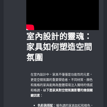
室內設計的靈魂：
家具如何塑造空間
氛圍
在室內設計中，家具不僅僅是功能性的元素，
更是空間氛圍的重要塑造者。不同材質、顏色
和風格的家具能夠為整體環境注入獨特的情感
和格調。
以下是家具對空間氛圍影響的幾個關
鍵因素：
色彩與搭配：
暖色調的家具如紅和橙色，