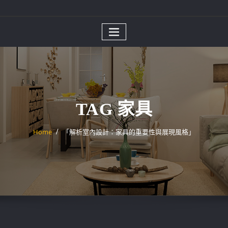
TAG 家具
Home
「解析室內設計：家具的重要性與展現風格」