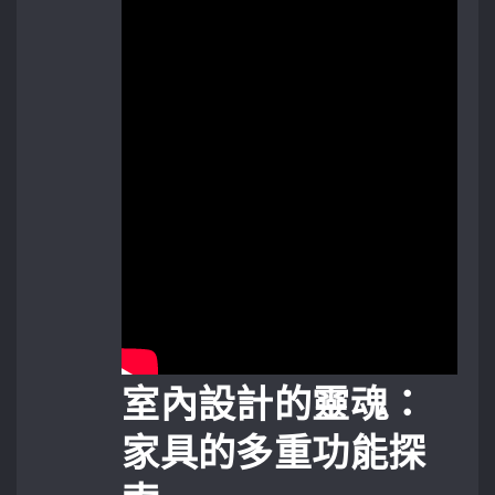
室內設計的靈魂：
家具的多重功能探