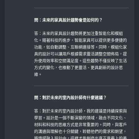
問：未來的家具設計趨勢會是如何的？
答：未來的家具設計趨勢將更加注重智能化和模組
化。隨著科技的進步，智能家具可以提供更多便捷的
功能，如自動調整、互聯網連接等。同時，模組化家
具的設計可以讓用戶根據需求靈活調整空間佈局，提
升使用效率和空間滿足度。這些趨勢不僅反映了生活
方式的變化，也推動了更靈活、更具創新的設計思
維。
問：對於未來的室內設計師有什麼建議？
答：對於未來的室內設計師，我的建議是持續探索與
學習。設計是一個不斷演變的領域，融合不同文化、
材料和科技的思維方式是非常重要的。同時，與客戶
的溝通與理解也十分關鍵，聆聽他們的需求和期望，
將情感融入設計中，這樣才能創造出真正意義上的美