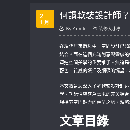
何謂軟裝設計師
2
1 月
By
Admin
裝修大小事
在現代居家環境中，空間設計已超
結合。而在這個充滿創意與靈感的
塑造空間美學的重要推手。無論是
配色、質感的選擇及細緻的擺設，
本文將帶您深入了解軟裝設計師這
學、功能性與客戶需求的完美結合
場探索空間魅力的專業之旅，領略
文章目錄