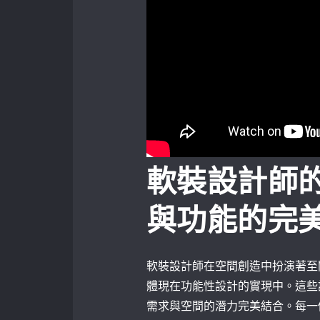
軟裝設計師
與功能的完
軟裝設計師在空間創造中扮演著至
體現在功能性設計的實現中。這些
需求與空間的潛力完美結合。每一