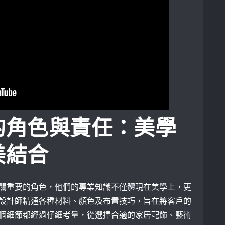
的角色與責任：美學
美結合
關重要的角色，他們的專業知識不僅體現在美學上，更
設計師精通各種材料、顏色及布置技巧，旨在將客戶的
個細節都經過仔細考量，從選擇合適的家居配飾、藝術