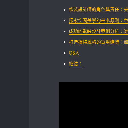
軟裝設計師的角色與責任：
探索空間美學的基本原則：
成功的軟裝設計案例分析：從平
打造獨特風格的實用建議：
Q&A
總結：