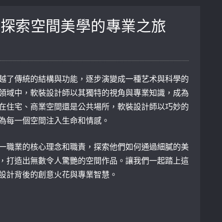
？探索空間美學的專業之旅
越了傳統的結構與功能，逐步演變成一種艺术與科學的
領域中，軟裝設計師以其獨特的視角與專業知識，成為
在住宅、商業空間還是公共場所，軟裝設計師以巧妙的
為每一個空間注入生命和情感。
一職業的核心理念和職責，探索他們如何通過細膩的美
，打造出無數令人驚艷的空間作品。讓我們一起踏上這
設計背後的創意火花與專業智慧。