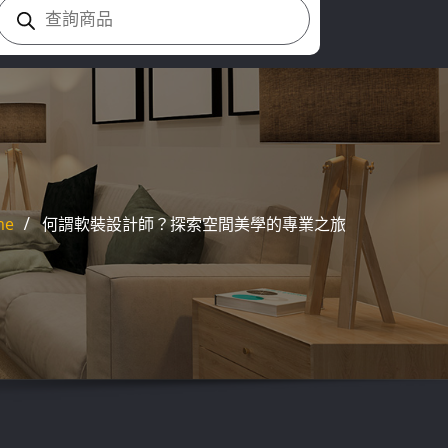
Products
search
me
何謂軟裝設計師？探索空間美學的專業之旅