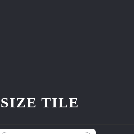
ZE TILE