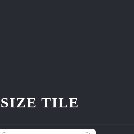
ZE TILE