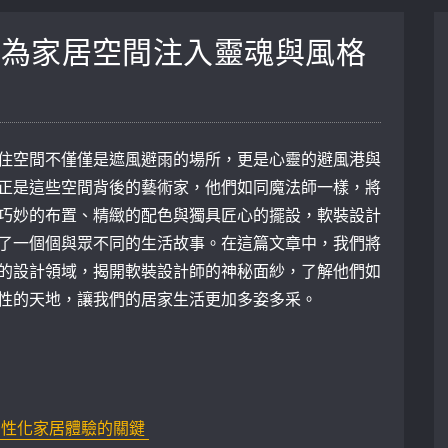
：為家居空間注入靈魂與風格
住空間不僅僅是遮風避雨的場所，更是心靈的避風港與
正是這些空間背後的藝術家，他們如同魔法師一樣，將
巧妙的布置、精緻的配色與獨具匠心的擺設，軟裝設計
了一個個與眾不同的生活故事。在這篇文章中，我們將
的設計領域，揭開軟裝設計師的神秘面紗，了解他們如
性的天地，讓我們的居家生活更加多姿多采。
性化家居體驗的關鍵 ​