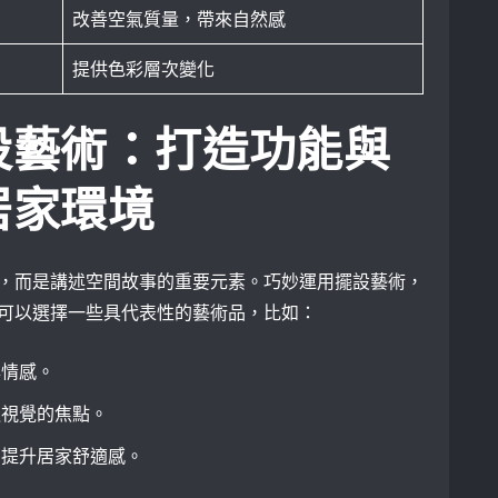
改善空氣質量，帶來自然感
提供色彩層次變化
設藝術：打造功能與
居家環境
，而是講述空間故事的重要元素。巧妙運用擺設藝術，
可以選擇一些具代表性的藝術品，比如：
與情感。
造視覺的焦點。
，提升居家舒適感。