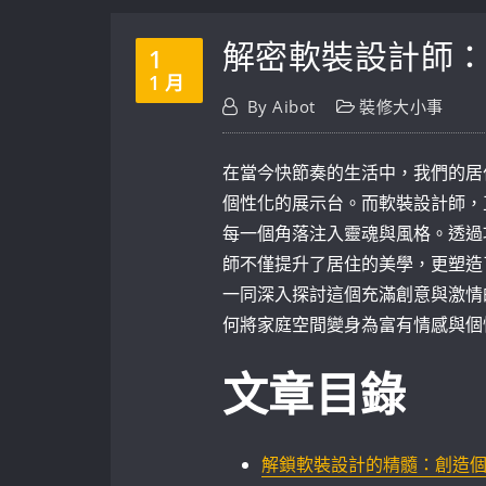
解密軟裝設計師
1
1 月
By
Aibot
裝修大小事
在當今快節奏的生活中，我們的居
個性化的展示台。而軟裝設計師，
每一個角落注入靈魂與風格。透過
師不僅提升了居住的美學，更塑造
一同深入探討這個充滿創意與激情
何將家庭空間變身為富有情感與個
文章目錄
解鎖軟裝設計的精髓：創造個