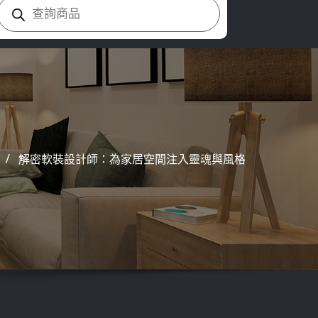
Products
search
解密軟裝設計師：為家居空間注入靈魂與風格