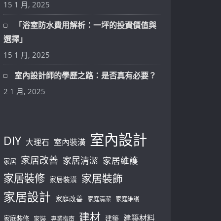
15 1 月, 2025
「浴室防水費用解析：一坪的投資價值與
選擇」
15 1 月, 2025
室內設計師的學歷之路：是否真有必要？
2 1 月, 2025
室內設計
DIY
大理石
室內裝潢
家居改善
家居清潔
家居維護
家居
家居裝修
家居裝飾
家居裝潢
家居設計
家庭改善
家庭清潔
家庭維護
建材
建築材料
建築
家庭裝修
家裝
專業指南