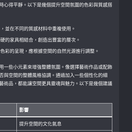
時心得平靜。以下是幾個提升空間氛圍的色彩與質感搭
調，並在不同的質感材料中重複使用。
堅硬的家具相結合，創造出豐富的層次。
響色彩的呈現，應根據空間的自然光源進行調整。
用一些小元素來增強整體氛圍。像選擇藝術作品或配飾
否與空間的整體風格協調。通過加入一些個性化的細
藝術品，都能讓空間更具靈魂與魅力。以下是幾個建議
影響
提升空間的文化氣息