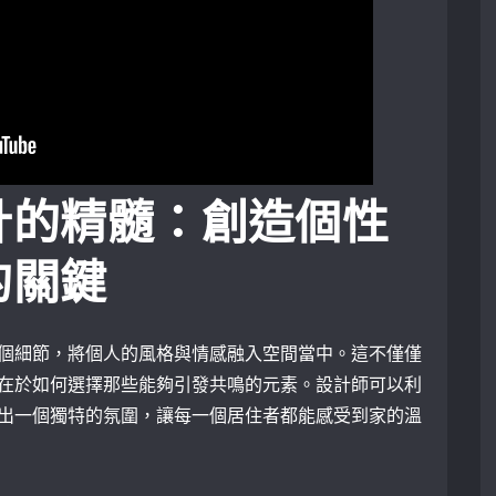
計的精髓：創造個性
的關鍵
個細節，將個人的風格與情感融入空間當中。這不僅僅
在於如何選擇那些能夠引發共鳴的元素。設計師可以利
出一個獨特的氛圍，讓每一個居住者都能感受到家的溫