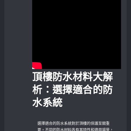
頂樓防水材料大解
析：選擇適合的防
水系統
選擇適合的防水系統對於頂樓的保護至關重
要。不同的防水材料各有其特性和適用場景，