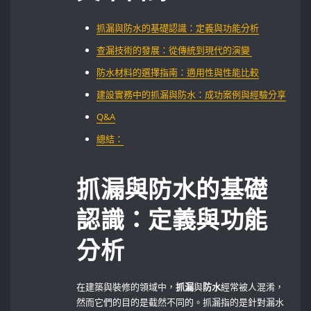
抓漏與防水的基礎認識：定義與功能分析
查漏技術的發展：從傳統到現代的演變⁢ ‌
防水材料的選擇指南：適用性與性能比較
建設實務中的抓漏與防水：成功案例與經驗分享
Q&A
總結：
抓漏與防水的基礎
認識：定義與功能
分析
在建築與裝修的領域中，
抓漏
與
防水
經常被人混淆，
然而它們的目的是截然不同的。抓漏指的是針對漏水