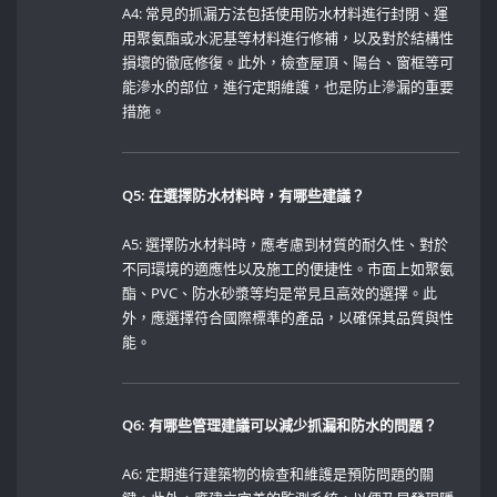
A4: 常見的抓漏方法包括使用防水材料進行封閉、運
用聚氨酯或水泥基等材料進行修補，以及對於結構性
損壞的徹底修復。此外，檢查屋頂、陽台、窗框等可
能滲水的部位，進行定期維護，也是防止滲漏的重要
措施。
Q5: ​在選擇防水材料時，有哪些建議？
A5: 選擇防水材料時，應考慮到材質的耐久性、對於
不同環境的適應性以及施工的便捷性。市面上如聚氨
酯、PVC、防水砂漿等均是常見且高效的選擇。此
外，應選擇符合國際標準的產品，以確保其品質與性
能。
Q6: 有哪些管理建議可以減少抓漏和防水的問題？
A6: 定期進行建築物的檢查和維護是預防問題的關