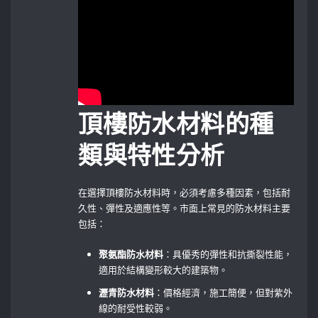
頂樓防水材料的種
類與特性分析
在選擇頂樓防水材料時，必須考慮多種因素，包括耐
久性、彈性及適應性等。市面上常見的防水材料主要
包括：
聚氨酯防水材料
：具優秀的彈性和抗撕裂性能，
適用於結構變形較大的建築物。
瀝青防水材料
：價格經濟，施工簡便，但對紫外
線的耐受性較弱。