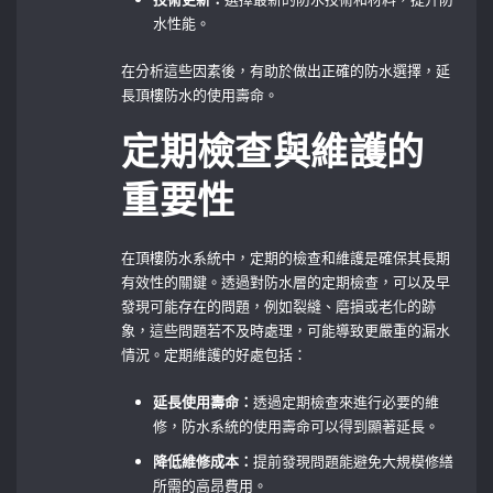
水性能。
在分析這些因素後，有助於做出正確的防水選擇，延
長頂樓防水的使用壽命。
定期檢查與維護的
重要性
在頂樓防水系統中，定期的檢查和維護是確保其長期
有效性的關鍵。透過對防水層的定期檢查，可以及早
發現可能存在的問題，例如裂縫、磨損或老化的跡
象，這些問題若不及時處理，可能導致更嚴重的漏水
情況。定期維護的好處包括：
延長使用壽命：
透過定期檢查來進行必要的維
修，防水系統的使用壽命可以得到顯著延長。
降低維修成本：
提前發現問題能避免大規模修繕
所需的高昂費用。