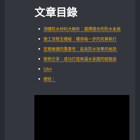
文章目錄
頂樓防水材料大解析：選擇適合的防水系統
施工流程全揭秘：確保每一步的完美執行
定期維護的重要性：延長防水效果的秘訣 ‌
案例分享：成功打造無漏水家園的經驗談
Q&A
總結：