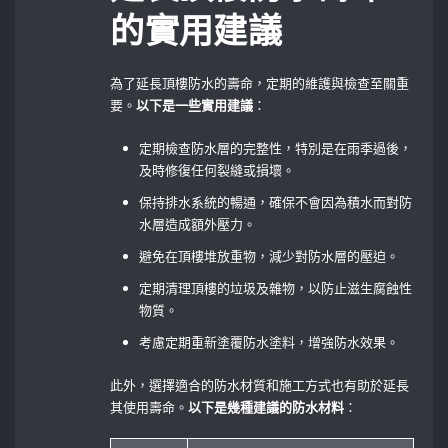
的實用建議
為了延長頂樓防水的壽命，定期的維護與檢查至關重
要。
以下是一些實用建議
：
定期檢查防水層的完整性，特別是在雨季過後，
及時修復任何裂縫或損壞。
保持排水系統的暢通，確保不會因為積水而對防
水層造成額外壓力。
避免在頂樓堆放重物，減少對防水層的壓迫。
定期清理頂樓的垃圾及雜物，以防止滋生腐蝕性
物質。
考慮定期重新塗覆防水塗料，增強防水效果。
此外，選擇適合的防水材質和施工方式也有助於延長
其使用壽命。
以下是幾種建議的防水材料
：