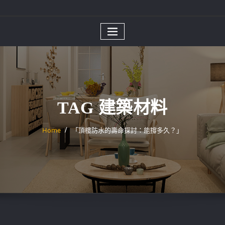
TAG 建築材料
Home
「頂樓防水的壽命探討：能撐多久？」