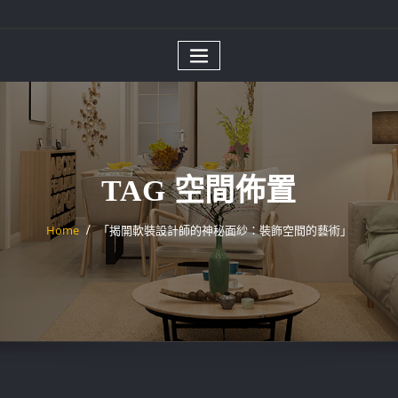
TAG 空間佈置
Home
「揭開軟裝設計師的神秘面紗：裝飾空間的藝術」