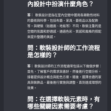
內設計中扮演什麼角色？
答：
⁤ 軟裝設計是指在室內空間中運用各類軟性材料
的藝術與科學，包括布藝、家具、藝術品以及配飾
等。與硬裝（如牆面、地板等）不同，軟裝注重的是
空間的氛圍和舒適感，通過色彩、質感和風格的搭配
來提升整體的美感。
問：軟裝設計師的工作流程
是怎樣的？
答：
軟裝設計師的工作流程通常包括以下幾個步驟：
首先，了解客戶的需求與喜好，然後進行空間分析，
接著提供設計概念與配色方案。隨後，選擇合適的家
具與裝飾品，最後進行實施與調整，直到達成理想的
效果。
問：在選擇軟裝元素時，有
哪些關鍵因素需要考慮？