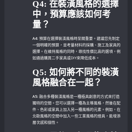
Q4: 在裝潢風格的選擇
中，預算應該如何考
量？
A4:
預算在選擇裝潢風格時至關重要。建議您先制定
一個明確的預算，並考量材料的採購、施工及家具的
選擇。在維持風格的同時，尋找性價比高的選項，例
如通過購買二手家具或DIY來降低成本。
Q5: 如何將不同的裝潢
風格融合在一起？
A5:
融合多種裝潢風格是一種極具創意的方式來打造
獨特的空間。您可以選擇一種為主導風格，然後在配
件、色彩或家具上加入另一種風格的元素。例如，在
北歐風格的空間中加入一些工業風格的燈具，能增添
層次感和個性。