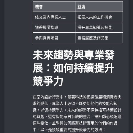
機會
益處
結交業內專業人士
拓展未來的工作機會
獲得導師指導
提升專業知識及技能
參與真實項目
豐富履歷及作品集
未來趨勢與專業發
展：如何持續提升
競爭力
在室內設計行業中，隨著科技的迅速發展和消費者需
求的變化，專業人士必須不斷更新他們的技能和知
識，以保持競爭力。未來的趨勢不僅包括可持續設計
的興起，還有智能家居系統的整合。設計師必須追蹤
這些變化，並學習如何將新技術應用於他們的作品
中。以下是幾項重要的提升競爭力的方法：