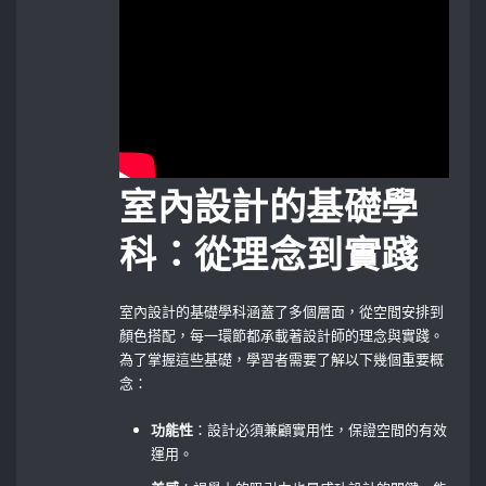
室內設計的基礎學
科：從理念到實踐
室內設計的基礎學科涵蓋了多個層面，從空間安排到
顏色搭配，每一環節都承載著設計師的理念與實踐。
為了掌握這些基礎，學習者需要了解以下幾個重要概
念：
功能性
：設計必須兼顧實用性，保證空間的有效
運用。