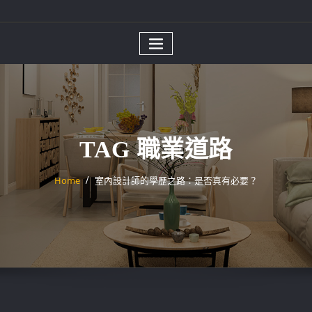
TAG 職業道路
Home
室內設計師的學歷之路：是否真有必要？