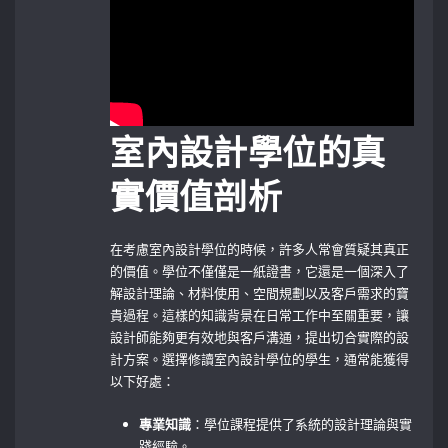
室內設計學位的真
實價值剖析
在考慮室內設計學位的時候，許多人常會質疑其真正
的價值。學位不僅僅是一紙證書，它還是一個深入了
解設計理論、材料使用、空間規劃以及客戶需求的寶
貴過程。這樣的知識背景在日常工作中至關重要，讓
設計師能夠更有效地與客戶溝通，提出切合實際的設
計方案。選擇修讀室內設計學位的學生，通常能獲得
以下好處：
專業知識
：學位課程提供了系統的設計理論與實
踐經驗。