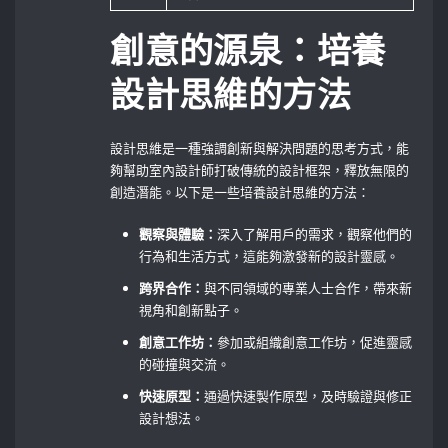
創意的源泉：培養
設計思維的方法
設計思維是一種強調創新與解決問題的思考方式，能
夠幫助室內設計師打破傳統的設計框架，釋放無限的
創造潛能。以下是一些培養設計思維的方法：
觀察與體驗：
深入了解用戶的需求，觀察他們的
行為和生活方式，這能夠激發新的設計靈感。
跨界合作：
與不同領域的專業人士合作，帶來新
視角和創新點子。
創意工作坊：
參加或組織創意工作坊，促進靈感
的碰撞與交流。
快速原型：
通過快速製作原型，及時驗證與修正
設計想法。