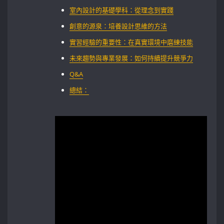
室內設計的基礎學科：從理念到實踐
創意的源泉：培養設計思維的方法
實習經驗的重要性：在真實環境中磨練技能⁣
未來趨勢與專業發展：如何持續提升競爭力
Q&A
總結：