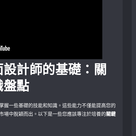
面設計師的基礎：關
識盤點
掌握一些基礎的技能和知識。這些能力不僅能提高您的
市場中脫穎而出。以下是一些您應該專注於培養的
關鍵