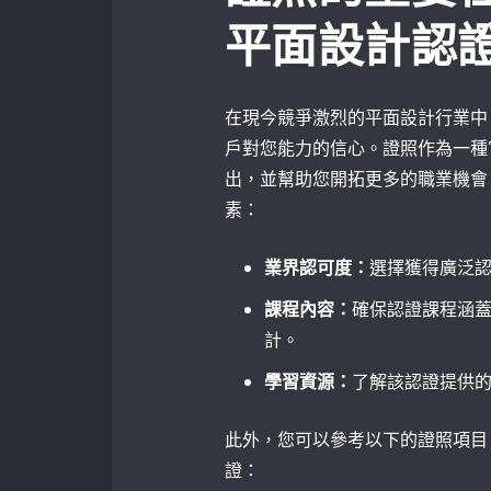
平面設計認
在現今競爭激烈的平面設計行業中
戶對您能力的信心。證照作為一種
出，並幫助您開拓更多的職業機會
素：
業界認可度：
選擇獲得廣泛
課程內容：
確保認證課程涵
計。
學習資源：
了解該認證提供
此外，您可以參考以下的證照項目
證：