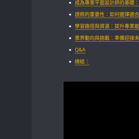
成為專業平面設計師的基礎
證照的重要性：如何選擇適
學習路徑與資源：提升專業
業界動向與挑戰：準備迎接
Q&A
總結：