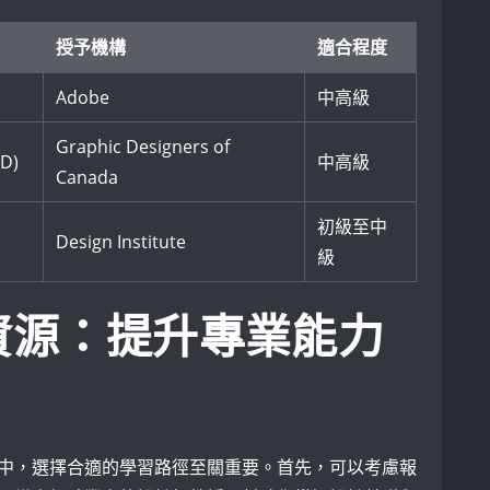
授予機構
適合程度
Adobe
中高級
Graphic Designers of
GD)
中高級
Canada
初級至中
Design Institute
級
資源：提升專業能力
中，選擇合適的學習路徑至關重要。首先，可以考慮報