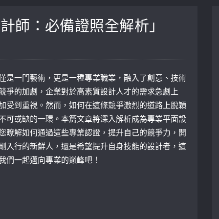
設計師：必備證照全解析」
僅是一門藝術，更是一種專業職業，融入了創意、技術
競爭的加劇，企業對於高素質設計人才的需求急劇上
加受到重視。然而，如何在這條競爭激烈的道路上脫穎
不可或缺的一環。本篇文章將深入解析成為專業平面設
您瞭解如何通過這些專業認證，提升自己的競爭力，開
剛入行的新鮮人，還是希望提升自身技能的設計者，這
我們一起邁向專業的巔峰吧！