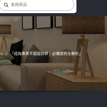
Products
search
me
「成為專業平面設計師：必備證照全解析」