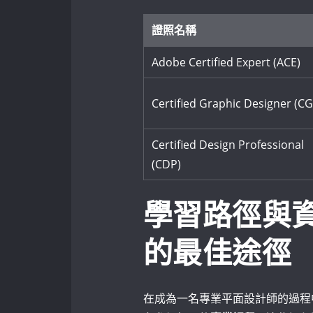
證照名稱
Adobe Certified Expert (ACE)
Certified‌ Graphic Designer (C
Certified Design Professional
(CDP)
學習路徑與
的最佳途徑
在成為一名專業平面設計師的過程