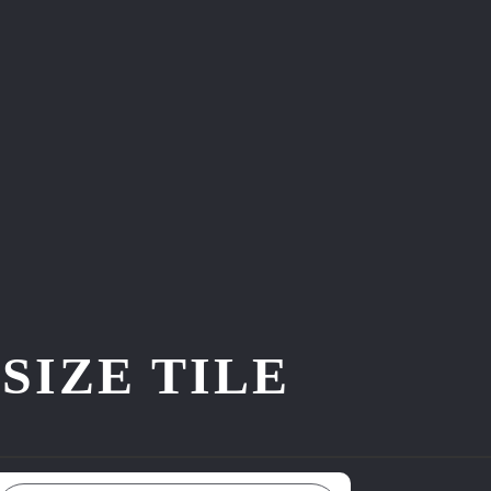
ZE TILE