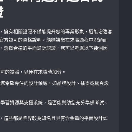
證
，擁有相關證照不僅能提升您的專業形象，還能增強客
官方認可的資格證明，能夠讓您在求職過程中脫穎而
。選擇合適的平面設計認證，您可以考慮以下幾個因
認可的證照，以便在求職時加分。
蓋您希望專注的設計領域，如品牌設計、插畫或網頁設
的學習資源與支援系統，是否能幫助您充分準備考試。
，這些都是業界較為知名且具有含金量的平面設計認