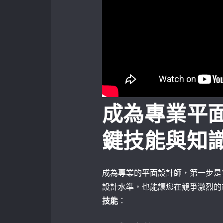
成為專業平
鍵技能與知
成為專業的平面設計師，第一步是
設計水準，也能讓您在競爭激烈的
技能
：